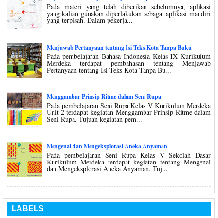
Pada materi yang telah diberikan sebelumnya, aplikasi
yang kalian gunakan diperlakukan sebagai aplikasi mandiri
yang terpisah. Dalam pekerja...
Menjawab Pertanyaan tentang Isi Teks Kota Tanpa Buku
Pada pembelajaran Bahasa Indonesia Kelas IX Kurikulum
Merdeka terdapat pembahasan tentang Menjawab
Pertanyaan tentang Isi Teks Kota Tanpa Bu...
Menggambar Prinsip Ritme dalam Seni Rupa
Pada pembelajaran Seni Rupa Kelas V Kurikulum Merdeka
Unit 2 terdapat kegiatan Menggambar Prinsip Ritme dalam
Seni Rupa. Tujuan kegiatan pem...
Mengenal dan Mengeksplorasi Aneka Anyaman
Pada pembelajaran Seni Rupa Kelas V Sekolah Dasar
Kurikulum Merdeka terdapat kegiatan tentang Mengenal
dan Mengeksplorasi Aneka Anyaman. Tuj...
LABELS