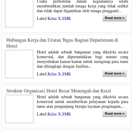
Usaha perhotelan dalam kegiatannya selalu
membutuhkan jumlah tenaga kerja yang tidak sedikit
dan tidak dapat digantikan oleh tenaga pengganti...
Label:
Kelas X
,
SMK
Read more »
Hubungan Kerja dan Uraian Tugas Bagian Departeman di
Hotel
Hotel adalah sebuah bangunan yang dikelola secara
komersial, dan diperuntukkan bagi umum yang
menyediakan kamar-kamar untuk menginap para tamu
dan dilengkapi dengan fasilitas...
Label:
Kelas X
,
SMK
Read more »
Struktur Organisasi Hotel Besar Menengah dan Kecil
Hotel adalah sebuah bangunan yang dikelola secara
komersial untuk memberikan pelayanan kepada para
tamu atau pengunjung berupa layanan penginapan,...
Label:
Kelas X
,
SMK
Read more »