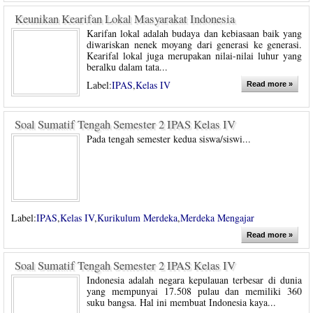
Keunikan Kearifan Lokal Masyarakat Indonesia
Karifan lokal adalah budaya dan kebiasaan baik yang
diwariskan nenek moyang dari generasi ke generasi.
Kearifal lokal juga merupakan nilai-nilai luhur yang
beralku dalam tata...
Label:
IPAS
,
Kelas IV
Read more »
Soal Sumatif Tengah Semester 2 IPAS Kelas IV
Pada tengah semester kedua siswa/siswi...
Label:
IPAS
,
Kelas IV
,
Kurikulum Merdeka
,
Merdeka Mengajar
Read more »
Soal Sumatif Tengah Semester 2 IPAS Kelas IV
Indonesia adalah negara kepulauan terbesar di dunia
yang mempunyai 17.508 pulau dan memiliki 360
suku bangsa. Hal ini membuat Indonesia kaya...