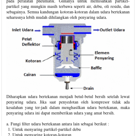
pada peralatan pneumatik. Gunanya untuk memisahkan partikel-
partikel yang mungkin masih terbawa seperti air, debu, oli residu, dan
sebagainya. Semua kandungan kotoran-kotoran dalam udara bertekanan
seharusnya lebih mudah dihilangkan oleh penyaring udara.
Diharapkan udara bertekanan menjadi betul-betul bersih setelah lewat
penyaring udara. Jika saat penyedotan oleh kompresor tidak ada
kesalahan yang ter-jadi dalam menghasilkan udara bertekanan, maka
penyaring udara ini dapat memberikan udara yang amat bersih.
a. Fungi filter udara bertekanan antara lain sebagai berikut :
Untuk menyaring partikel-partikel debu
Untuk menyaring kotoran-kotoran