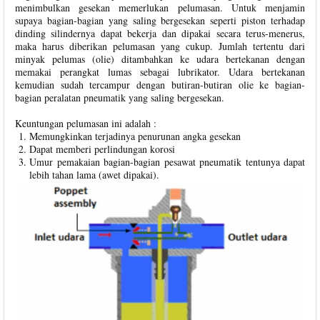
menimbulkan gesekan memerlukan pelumasan. Untuk menjamin
supaya bagian-bagian yang saling bergesekan seperti piston terhadap
dinding silindernya dapat bekerja dan dipakai secara terus-menerus,
maka harus diberikan pelumasan yang cukup. Jumlah tertentu dari
minyak pelumas (olie) ditambahkan ke udara bertekanan dengan
memakai perangkat lumas sebagai lubrikator. Udara bertekanan
kemudian sudah tercampur dengan butiran-butiran olie ke bagian-
bagian peralatan pneumatik yang saling bergesekan.
Keuntungan pelumasan ini adalah :
Memungkinkan terjadinya penurunan angka gesekan
Dapat memberi perlindungan korosi
Umur pemakaian bagian-bagian pesawat pneumatik tentunya dapat
lebih tahan lama (awet dipakai).