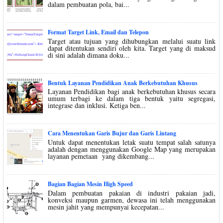
dalam pembuatan pola, bai...
Format Target Link, Email dan Telepon
Target atau tujuan yang dihubungkan melalui suatu link
dapat ditentukan sendiri oleh kita. Target yang di maksud
di sini adalah dimana doku...
Bentuk Layanan Pendidikan Anak Berkebutuhan Khusus
Layanan Pendidikan bagi anak berkebutuhan khusus secara
umum terbagi ke dalam tiga bentuk yaitu segregasi,
integrase dan inklusi. Ketiga ben...
Cara Menentukan Garis Bujur dan Garis Lintang
Untuk dapat menentukan letak suatu tempat salah satunya
adalah dengan menggunakan Google Map yang merupakan
layanan pemetaan yang dikembang...
Bagian Bagian Mesin High Speed
Dalam pembuatan pakaian di industri pakaian jadi,
konveksi maupun garmen, dewasa ini telah menggunakan
mesin jahit yang mempunyai kecepatan...