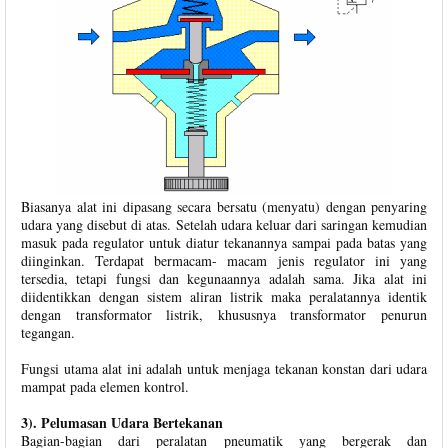
Biasanya alat ini dipasang secara bersatu (menyatu) dengan penyaring
udara yang disebut di atas. Setelah udara keluar dari saringan kemudian
masuk pada regulator untuk diatur tekanannya sampai pada batas yang
diinginkan. Terdapat bermacam- macam jenis regulator ini yang
tersedia, tetapi fungsi dan kegunaannya adalah sama. Jika alat ini
diidentikkan dengan sistem aliran listrik maka peralatannya identik
dengan transformator listrik, khususnya transformator penurun
tegangan.
Fungsi utama alat ini adalah untuk menjaga tekanan konstan dari udara
mampat pada elemen kontrol.
3). Pelumasan Udara Bertekanan
Bagian-bagian dari peralatan pneumatik yang bergerak dan