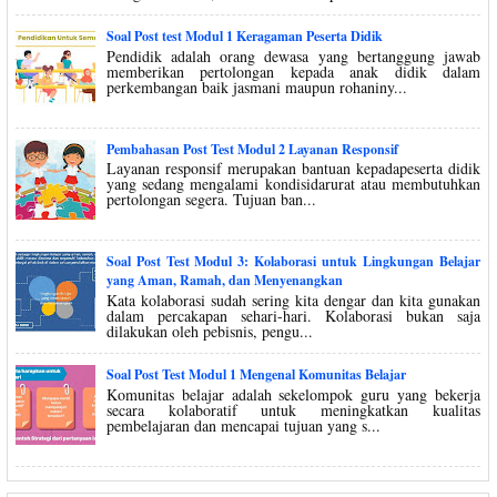
Soal Post test Modul 1 Keragaman Peserta Didik
Pendidik adalah orang dewasa yang bertanggung jawab
memberikan pertolongan kepada anak didik dalam
perkembangan baik jasmani maupun rohaniny...
Pembahasan Post Test Modul 2 Layanan Responsif
Layanan responsif merupakan bantuan kepadapeserta didik
yang sedang mengalami kondisidarurat atau membutuhkan
pertolongan segera. Tujuan ban...
Soal Post Test Modul 3: Kolaborasi untuk Lingkungan Belajar
yang Aman, Ramah, dan Menyenangkan
Kata kolaborasi sudah sering kita dengar dan kita gunakan
dalam percakapan sehari-hari. Kolaborasi bukan saja
dilakukan oleh pebisnis, pengu...
Soal Post Test Modul 1 Mengenal Komunitas Belajar
Komunitas belajar adalah sekelompok guru yang bekerja
secara kolaboratif untuk meningkatkan kualitas
pembelajaran dan mencapai tujuan yang s...