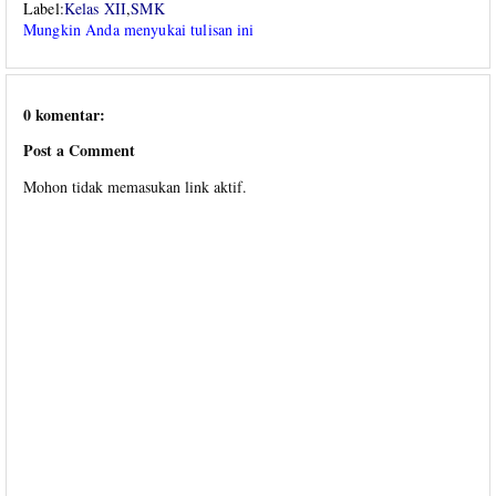
Label:
Kelas XII
,
SMK
Mungkin Anda menyukai tulisan ini
0 komentar:
Post a Comment
Mohon tidak memasukan link aktif.