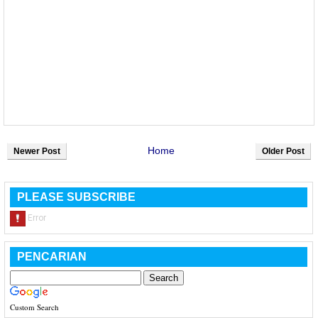
Home
Newer Post
Older Post
PLEASE SUBSCRIBE
PENCARIAN
Custom Search