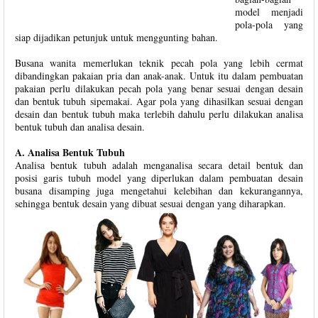
model menjadi
pola-pola yang
siap dijadikan petunjuk untuk menggunting bahan.
Busana wanita memerlukan teknik pecah pola yang lebih cermat
dibandingkan pakaian pria dan anak-anak. Untuk itu dalam pembuatan
pakaian perlu dilakukan pecah pola yang benar sesuai dengan desain
dan bentuk tubuh sipemakai. Agar pola yang dihasilkan sesuai dengan
desain dan bentuk tubuh maka terlebih dahulu perlu dilakukan analisa
bentuk tubuh dan analisa desain.
A. Analisa Bentuk Tubuh
Analisa bentuk tubuh adalah menganalisa secara detail bentuk dan
posisi garis tubuh model yang diperlukan dalam pembuatan desain
busana disamping juga mengetahui kelebihan dan kekurangannya,
sehingga bentuk desain yang dibuat sesuai dengan yang diharapkan.