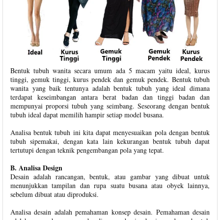
Bentuk tubuh wanita secara umum ada 5 macam yaitu ideal, kurus
tinggi, gemuk tinggi, kurus pendek dan gemuk pendek. Bentuk tubuh
wanita yang baik tentunya adalah bentuk tubuh yang ideal dimana
terdapat keseimbangan antara berat badan dan tinggi badan dan
mempunyai proporsi tubuh yang seimbang. Seseorang dengan bentuk
tubuh ideal dapat memilih hampir setiap model busana.
Analisa bentuk tubuh ini kita dapat menyesuaikan pola dengan bentuk
tubuh sipemakai, dengan kata lain kekurangan bentuk tubuh dapat
tertutupi dengan teknik pengembangan pola yang tepat.
B. Analisa Design
Desain adalah rancangan, bentuk, atau gambar yang dibuat untuk
menunjukkan tampilan dan rupa suatu busana atau obyek lainnya,
sebelum dibuat atau diproduksi.
Analisa desain adalah pemahaman konsep desain. Pemahaman desain