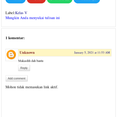
Label:
Kelas V
Mungkin Anda menyukai tulisan ini
1 komentar:
Unknown
January 5, 2021 at 11:53 AM
Makasihh dah bantu
Reply
Add comment
Mohon tidak memasukan link aktif.