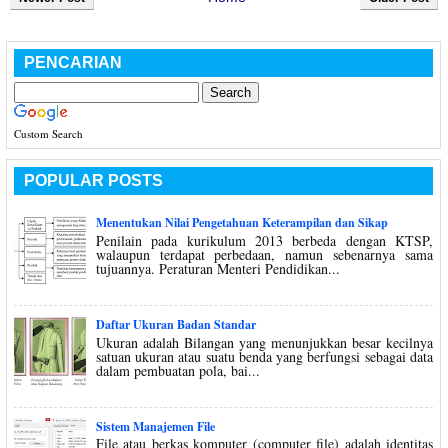
PENCARIAN
Custom Search
POPULAR POSTS
Menentukan Nilai Pengetahuan Keterampilan dan Sikap
Penilain pada kurikulum 2013 berbeda dengan KTSP,
walaupun terdapat perbedaan, namun sebenarnya sama
tujuannya. Peraturan Menteri Pendidikan...
Daftar Ukuran Badan Standar
Ukuran adalah Bilangan yang menunjukkan besar kecilnya
satuan ukuran atau suatu benda yang berfungsi sebagai data
dalam pembuatan pola, bai...
Sistem Manajemen File
File atau berkas komputer (computer file) adalah identitas