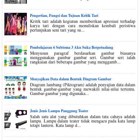
Pengertian, Fungsi dan Tujuan Kritik Tari
Kritik tari adalah kegiatan memberikan apresiasi terhadap
karya tari dengan cara menuliskan kembali peristiwa
pertunjukan seni tari yang su...
Pembelajaran 6 Subtema 3 Aku Suka Berpetualang
Menyusun paragraf berdasarkan gambar biasanya
menggunakan gambar gambar seri. Gambar seri ialah
rangkaian dari beberapa gambar yang menggamb...
Menyajikan Data dalam Bentuk Diagram Gambar
Diagram lambang (Piktogram) adalah penyajian data dalam
bentuk gambar-gambar yang mewakili nilai-nilai tertentu.
Gambar-gambar yang digunaka...
Jenis Jenis Lampu Panggung Teater
Salah satu alat yang dibutuhkan dalam tata cahaya adalah
lampu. Lampu dalam teater tidak mengacu pada kata lamp
tetapi lantern. Kata lamp d...