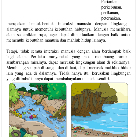
Pertanian,
perkebunan,
perikanan,
peternakan,
merupakan bentuk-bentuk interaksi manusia dengan lingkungan
alamnya untuk memenuhi kebutuhan hidupnya. Manusia memelihara
alam sedemikian rupa, agar dapat dimanfaatkan dengan baik untuk
memenuhi kebutuhan manusia dan mahluk hidup lainnya.
Tetapi, tidak semua interaksi manusia dengan alam berdampak baik
bagi alam. Perilaku masyarakat yang suka membuang sampah
sembarangan misalnya, dapat merusak lingkungan alam di sekitarnya.
Membuang sampah di sungai dan di laut, dapat merusak makhluk hidup
lain yang ada di dalamnya. Tidak hanya itu, kerusakan lingkungan
yang ditimbulkannya dapat membahayakan manusia sendiri.