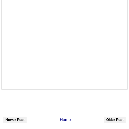
Home
Newer Post
Older Post