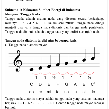
Subtema 1: Kekayaan Sumber Energi di Indonesia
Mengenal Tangga Nada
Tangga nada adalah urutan nada yang disusun secara berjenjang,
misalnya 1 2 3 4 5 6 7 1. Dalam seni musik, tangga nada dibagi
menjadi dua yaitu tangga nada diatonis dan tangga nada pentatonis.
Tangga nada diatonis adalah tangga nada yang terdiri atas tujuh nada.
Tangga nada diatonis terdiri atas beberapa jenis.
a. Tangga nada diatonis mayor
Tangga nada diatonis mayor adalah tangga nada yang susunan nadanya
berjarak 1 – 1 - 1/2 - 1 - 1 - 1 - 1/2. Contoh tangga nada mayor sebagai
berikut.