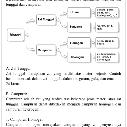
tunggal dan campuran.
A. Zat Tunggal
Zat tunggal merupakan zat yang terdiri atas materi sejenis. Contoh
benda termasuk dalam zat tunggal adalah air, garam, gula, dan emas
24 karat.
B. Campuran
Campuran adalah zat yang terdiri atas beberapa jenis materi atau zat
tunggal. Campuran dapat dibedakan menjadi campuran homogen dan
campuran heterogen.
1. Campuran Homogen
Campuran homogen merupakan campuran yang zat penyusunnya