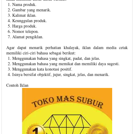
Nama produk.
Gambar yang menarik.
Kalimat iklan.
Keunggulan produk.
Harga produk.
Nomor telepon.
Alamat pengiklan.
Agar dapat menarik perhatian khalayak, iklan dalam media cetak
memiliki ciri-ciri bahasa sebagai berikut:
Menggunakan bahasa yang singkat, padat, dan jelas.
Menggunakan bahasa yang memikat dan memiliki daya sugesti.
Menggunakan kata konotasi positif.
Isinya bersifat objektif, jujur, singkat, jelas, dan menarik.
Contoh Iklan