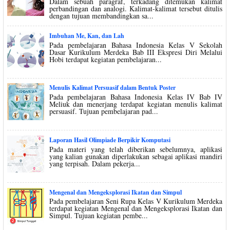
Dalam sebuah paragraf, terkadang ditemukan kalimat
perbandingan dan analogi. Kalimat-kalimat tersebut ditulis
dengan tujuan membandingkan sa...
Imbuhan Me, Kan, dan Lah
Pada pembelajaran Bahasa Indonesia Kelas V Sekolah
Dasar Kurikulum Merdeka Bab III Ekspresi Diri Melalui
Hobi terdapat kegiatan pembelajaran...
Menulis Kalimat Persuasif dalam Bentuk Poster
Pada pembelajaran Bahasa Indonesia Kelas IV Bab IV
Meliuk dan menerjang terdapat kegiatan menulis kalimat
persuasif. Tujuan pembelajaran pad...
Laporan Hasil Olimpiade Berpikir Komputasi
Pada materi yang telah diberikan sebelumnya, aplikasi
yang kalian gunakan diperlakukan sebagai aplikasi mandiri
yang terpisah. Dalam pekerja...
Mengenal dan Mengeksplorasi Ikatan dan Simpul
Pada pembelajaran Seni Rupa Kelas V Kurikulum Merdeka
terdapat kegiatan Mengenal dan Mengeksplorasi Ikatan dan
Simpul. Tujuan kegiatan pembe...