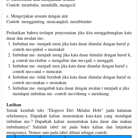
Contoh: membeku, mendidih, mengecil
c. Mengerjakan sesuatu dengan alat
Contoh: menggunting, mencangkul, memblender
Perhatikan bahwa terdapat penyesuaian jika kita menggabungkan kata
dasar dan awalan me-.
Imbuhan me- menjadi mem jika kata dasar dimulai dengan huruf p
contoh me+pukul = memukul
Imbuhan me- menjadi meng jika kata dasar dimulai dengan huruf k,
g contoh me+kubur = mengubur dan me+gali = menggali.
Imbuhan me- menjadi men jika kata dasar dimulai dengan huruf c
contoh me+catat = mencatat.
Imbuhan me- tidak berubah jika kata dasar dimulai dengan huruf m
contoh me+makan = memakan.
Imbuhan me- mengubah kata dasar dengan awalan t menjadi n jika
mendapat imbuhan me- contoh me+tikung = menikung.
Latihan
Simak kembali teks “Ekspresi Diri Melalui Hobi” pada halaman
sebelumnya. Dapatkah kalian menemukan kata-kata yang mendapat
imbuhan me-? Dapatkah kalian menentukan kata dasar dan makna
imbuhannya? Salinlah tabel ini pada buku kalian dan lanjutkan
mengisinya. Nomor satu pada tabel dibuat sebagai contoh.