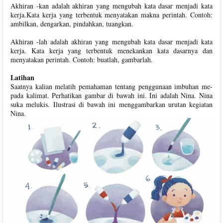
Akhiran -kan adalah akhiran yang mengubah kata dasar menjadi kata
kerja.Kata kerja yang terbentuk menyatakan makna perintah. Contoh:
ambilkan, dengarkan, pindahkan, tuangkan.
Akhiran -lah adalah akhiran yang mengubah kata dasar menjadi kata
kerja. Kata kerja yang terbentuk menekankan kata dasarnya dan
menyatakan perintah. Contoh: buatlah, gambarlah.
Latihan
Saatnya kalian melatih pemahaman tentang penggunaan imbuhan me-
pada kalimat. Perhatikan gambar di bawah ini. Ini adalah Nina. Nina
suka melukis. Ilustrasi di bawah ini menggambarkan urutan kegiatan
Nina.