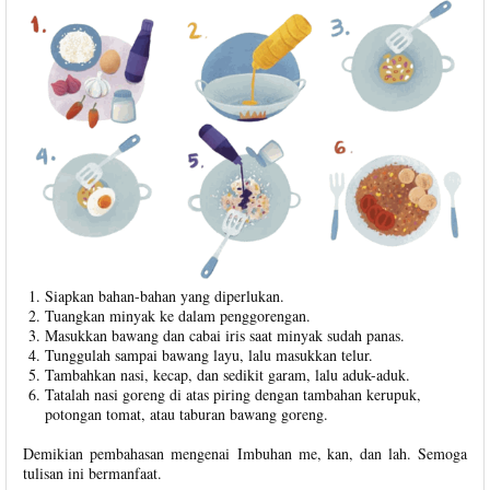
Siapkan bahan-bahan yang diperlukan.
Tuangkan minyak ke dalam penggorengan.
Masukkan bawang dan cabai iris saat minyak sudah panas.
Tunggulah sampai bawang layu, lalu masukkan telur.
Tambahkan nasi, kecap, dan sedikit garam, lalu aduk-aduk.
Tatalah nasi goreng di atas piring dengan tambahan kerupuk,
potongan tomat, atau taburan bawang goreng.
Demikian pembahasan mengenai Imbuhan me, kan, dan lah. Semoga
tulisan ini bermanfaat.