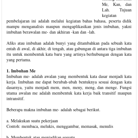
Me, Kan, dan
Lah. Tujuan
kegiatan
pembelajaran ini adalah melalui kegiatan bahas bahasa, peserta didik
mampu menganalisis maupun mengaplikasikan jenis imbuhan, yakni
imbuhan berawalan me- dan akhiran -kan dan -lah.
Afiks atau imbuhan adalah bunyi yang ditambahkan pada sebuah kata
entah di awal, di akhir, di tengah, atau gabungan di antara tiga imbuhan
itu untuk membentuk kata baru yang artinya berhubungan dengan kata
yang pertama.
1. Imbuhan Me
Imbuhan me- adalah awalan yang membentuk kata dasar menjadi kata
kerja. Imbuhan me dapat berubah-ubah bentuknya sesuai dengan kata
dasarnya, yaitu menjadi mem, men, meny, meng, dan menge. Fungsi
utama awalan me adalah membentuk kata kerja baik transitif maupun
intransitif.
Beberapa makna imbuhan me- adalah sebagai berikut.
a. Melakukan suatu pekerjaan
Contoh: membaca, melukis, menggambar, memasak, menulis
b. Membentuk atau menjadikan sesuatu