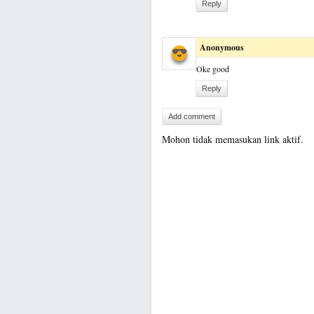
Reply
Anonymous
Oke good
Reply
Add comment
Mohon tidak memasukan link aktif.