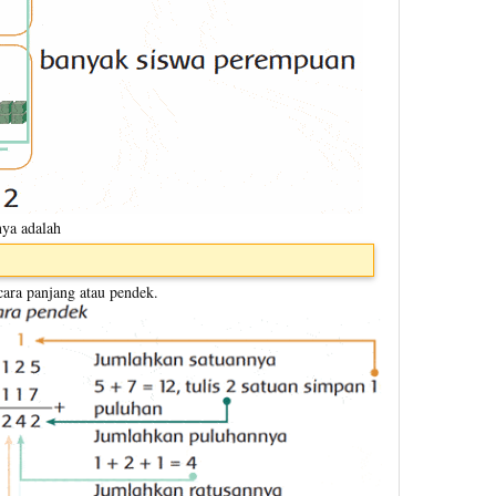
nya adalah
ara panjang atau pendek.