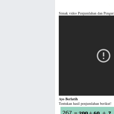
Simak video Penjumlahan dan Pengura
Ayo Berlatih
Tentukan hasil penjumlahan berikut!