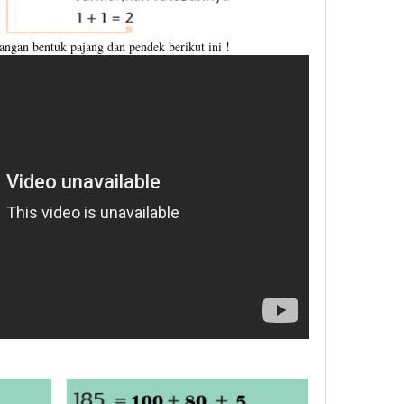
ngan bentuk pajang dan pendek berikut ini !