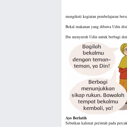
mengikuti kegiatan pembelajaran ber
Bekal makanan yang dibawa Udin disi
Ibu menyuruh Udin untuk berbagi den
Ayo Berlatih
Sebutkan kalimat perintah pada percak