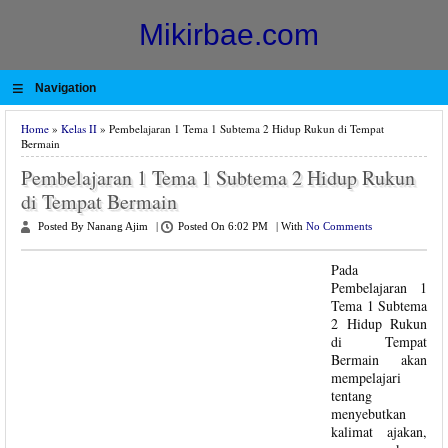
Mikirbae.com
≡
Navigation
Home
»
Kelas II
» Pembelajaran 1 Tema 1 Subtema 2 Hidup Rukun di Tempat
Bermain
Pembelajaran 1 Tema 1 Subtema 2 Hidup Rukun
di Tempat Bermain
Posted By Nanang Ajim
|
Posted On 6:02 PM
|
With
No Comments
Pada
Pembelajaran 1
Tema 1 Subtema
2 Hidup Rukun
di Tempat
Bermain akan
mempelajari
tentang
menyebutkan
kalimat ajakan,