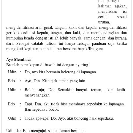
memperagakan
kalimat ajakan,
menuliskan isi
cerita sesuai
urutan,
mengidentifikasi arah gerak tangan, kaki, dan kepala, mengidentifikasi
gerak koordinasi kepala, tangan, dan kaki, dan membandingkan dua
kumpulan benda dengan istilah lebih banyak, sama dengan, dan kurang
dari. Sebagai catatab tulisan ini hanya sebagai panduan saja ketika
mengikuti kegiatan pembelajaran bersama bapak/Ibu guru.
Ayo Membaca
Bacalah percakapan di bawah ini dengan nyaring!
Udin
:
Do, ayo kita bermain kelereng di lapangan
Edo
:
Ayo, Din. Kita ajak teman yang lain
Udin
:
Boleh saja, Do. Semakin banyak teman, akan lebih
menyenangkan
Edo
:
Tapi, Din, aku tidak bisa membawa sepedaku ke lapangan.
Ban sepedaku bocor.
Udin
:
Tidak apa-apa, Do. Ayo, aku bonceng naik sepedaku.
Udin dan Edo mengajak semua teman bermain.