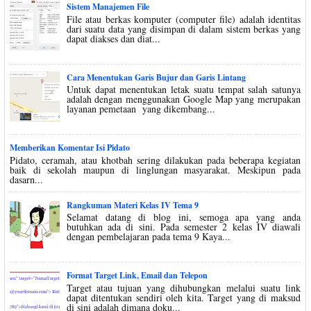
Sistem Manajemen File
File atau berkas komputer (computer file) adalah identitas
dari suatu data yang disimpan di dalam sistem berkas yang
dapat diakses dan diat...
Cara Menentukan Garis Bujur dan Garis Lintang
Untuk dapat menentukan letak suatu tempat salah satunya
adalah dengan menggunakan Google Map yang merupakan
layanan pemetaan yang dikembang...
Memberikan Komentar Isi Pidato
Pidato, ceramah, atau khotbah sering dilakukan pada beberapa kegiatan
baik di sekolah maupun di linglungan masyarakat. Meskipun pada
dasarn...
Rangkuman Materi Kelas IV Tema 9
Selamat datang di blog ini, semoga apa yang anda
butuhkan ada di sini. Pada semester 2 kelas IV diawali
dengan pembelajaran pada tema 9 Kaya...
Format Target Link, Email dan Telepon
Target atau tujuan yang dihubungkan melalui suatu link
dapat ditentukan sendiri oleh kita. Target yang di maksud
di sini adalah dimana doku...