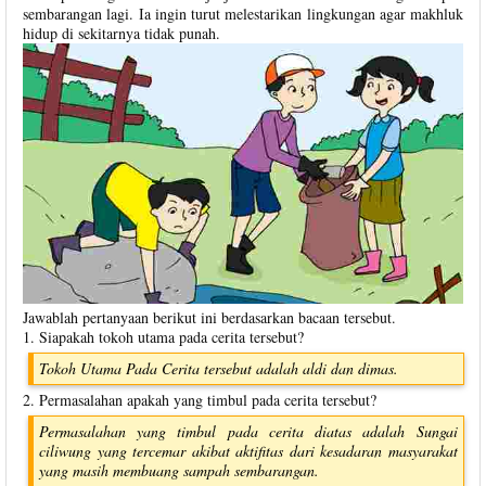
sembarangan lagi. Ia ingin turut melestarikan lingkungan agar makhluk
hidup di sekitarnya tidak punah.
Jawablah pertanyaan berikut ini berdasarkan bacaan tersebut.
1. Siapakah tokoh utama pada cerita tersebut?
Tokoh Utama Pada Cerita tersebut adalah aldi dan dimas.
2. Permasalahan apakah yang timbul pada cerita tersebut?
Permasalahan yang timbul pada cerita diatas adalah Sungai
ciliwung yang tercemar akibat aktifitas dari kesadaran masyarakat
yang masih membuang sampah sembarangan.