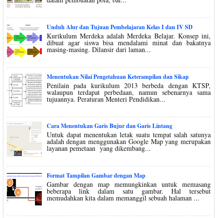
Unduh Alur dan Tujuan Pembelajaran Kelas I dan IV SD
Kurikulum Merdeka adalah Merdeka Belajar. Konsep ini,
dibuat agar siswa bisa mendalami minat dan bakatnya
masing-masing. Dilansir dari laman...
Menentukan Nilai Pengetahuan Keterampilan dan Sikap
Penilain pada kurikulum 2013 berbeda dengan KTSP,
walaupun terdapat perbedaan, namun sebenarnya sama
tujuannya. Peraturan Menteri Pendidikan...
Cara Menentukan Garis Bujur dan Garis Lintang
Untuk dapat menentukan letak suatu tempat salah satunya
adalah dengan menggunakan Google Map yang merupakan
layanan pemetaan yang dikembang...
Format Tampilan Gambar dengan Map
Gambar dengan map memungkinkan untuk memasang
beberapa link dalam satu gambar. Hal tersebut
memudahkan kita dalam memanggil sebuah halaman ...