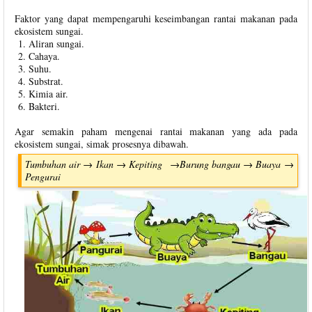
Faktor yang dapat mempengaruhi keseimbangan rantai makanan pada
ekosistem sungai.
Aliran sungai.
Cahaya.
Suhu.
Substrat.
Kimia air.
Bakteri.
Agar semakin paham mengenai rantai makanan yang ada pada
ekosistem sungai, simak prosesnya dibawah.
Tumbuhan air → Ikan → Kepiting →Burung bangau → Buaya →
Pengurai