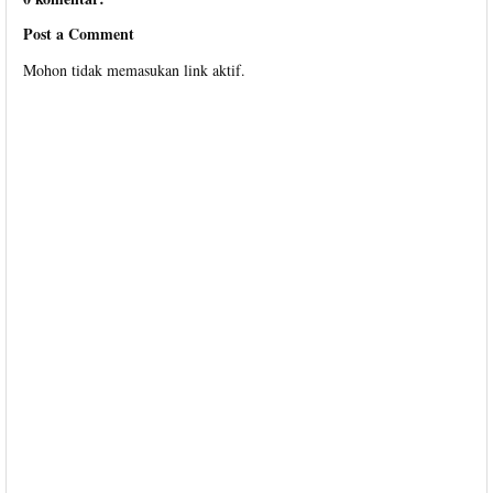
Post a Comment
Mohon tidak memasukan link aktif.