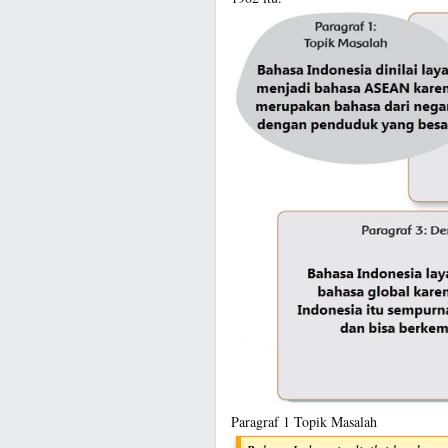
Paragraf 1 Topik Masalah