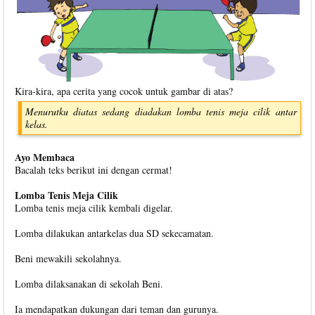
Kira-kira, apa cerita yang cocok untuk gambar di atas?
Menurutku diatas sedang diadakan lomba tenis meja cilik antar
kelas.
Ayo Membaca
Bacalah teks berikut ini dengan cermat!
Lomba Tenis Meja Cilik
Lomba tenis meja cilik kembali digelar.
Lomba dilakukan antarkelas dua SD sekecamatan.
Beni mewakili sekolahnya.
Lomba dilaksanakan di sekolah Beni.
Ia mendapatkan dukungan dari teman dan gurunya.