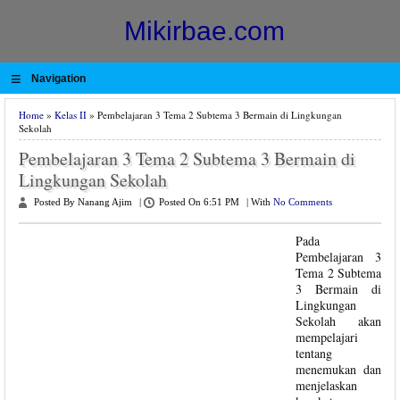
Mikirbae.com
≡
Navigation
Home
»
Kelas II
» Pembelajaran 3 Tema 2 Subtema 3 Bermain di Lingkungan
Sekolah
Pembelajaran 3 Tema 2 Subtema 3 Bermain di
Lingkungan Sekolah
Posted By Nanang Ajim
|
Posted On 6:51 PM
|
With
No Comments
Pada
Pembelajaran 3
Tema 2 Subtema
3 Bermain di
Lingkungan
Sekolah akan
mempelajari
tentang
menemukan dan
menjelaskan