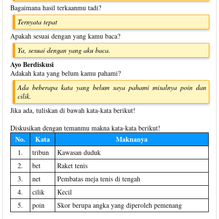
Bagaimana hasil terkaanmu tadi?
Ternyata tepat
Apakah sesuai dengan yang kamu baca?
Ya, sesuai dengan yang aku baca.
Ayo Berdiskusi
Adakah kata yang belum kamu pahami?
Ada beberapa kata yang belum saya pahami misalnya poin dan
cilik.
Jika ada, tuliskan di bawah kata-kata berikut!
Diskusikan dengan temanmu makna kata-kata berikut!
No.
Kata
Maknanya
1.
tribun
Kawasan duduk
2.
bet
Raket tenis
3.
net
Pembatas meja tenis di tengah
4.
cilik
Kecil
5.
poin
Skor berupa angka yang diperoleh pemenang