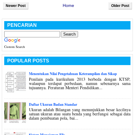
Home
Newer Post
Older Post
PENCARIAN
Custom Search
POPULAR POSTS
Menentukan Nilai Pengetahuan Keterampilan dan Sikap
Penilain pada kurikulum 2013 berbeda dengan KTSP,
walaupun terdapat perbedaan, namun sebenarnya sama
tujuannya. Peraturan Menteri Pendidikan...
Daftar Ukuran Badan Standar
Ukuran adalah Bilangan yang menunjukkan besar kecilnya
satuan ukuran atau suatu benda yang berfungsi sebagai data
dalam pembuatan pola, bai...
Sistem Manajemen File