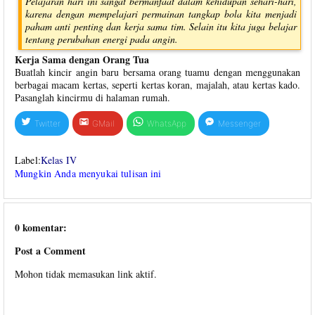
Pelajaran hari ini sangat bermanfaat dalam kehidupan sehari-hari,
karena dengan mempelajari permainan tangkap bola kita menjadi
paham anti penting dan kerja sama tim. Selain itu kita juga belajar
tentang perubahan energi pada angin.
Kerja Sama dengan Orang Tua
Buatlah kincir angin baru bersama orang tuamu dengan menggunakan
berbagai macam kertas, seperti kertas koran, majalah, atau kertas kado.
Pasanglah kincirmu di halaman rumah.
Twitter
GMail
WhatsApp
Messenger
Label:
Kelas IV
Mungkin Anda menyukai tulisan ini
0 komentar:
Post a Comment
Mohon tidak memasukan link aktif.