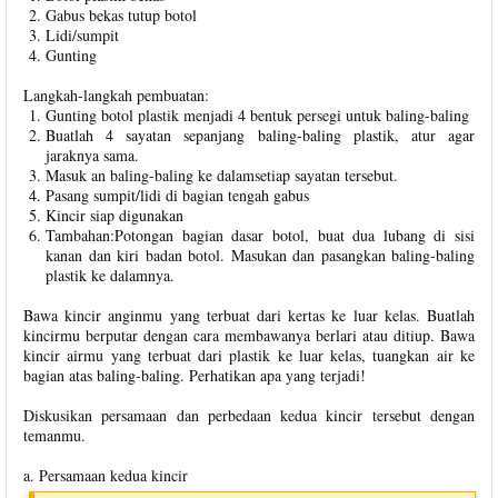
Gabus bekas tutup botol
Lidi/sumpit
Gunting
Langkah-langkah pembuatan:
Gunting botol plastik menjadi 4 bentuk persegi untuk baling-baling
Buatlah 4 sayatan sepanjang baling-baling plastik, atur agar
jaraknya sama.
Masuk an baling-baling ke dalamsetiap sayatan tersebut.
Pasang sumpit/lidi di bagian tengah gabus
Kincir siap digunakan
Tambahan:Potongan bagian dasar botol, buat dua lubang di sisi
kanan dan kiri badan botol. Masukan dan pasangkan baling-baling
plastik ke dalamnya.
Bawa kincir anginmu yang terbuat dari kertas ke luar kelas. Buatlah
kincirmu berputar dengan cara membawanya berlari atau ditiup. Bawa
kincir airmu yang terbuat dari plastik ke luar kelas, tuangkan air ke
bagian atas baling-baling. Perhatikan apa yang terjadi!
Diskusikan persamaan dan perbedaan kedua kincir tersebut dengan
temanmu.
a. Persamaan kedua kincir