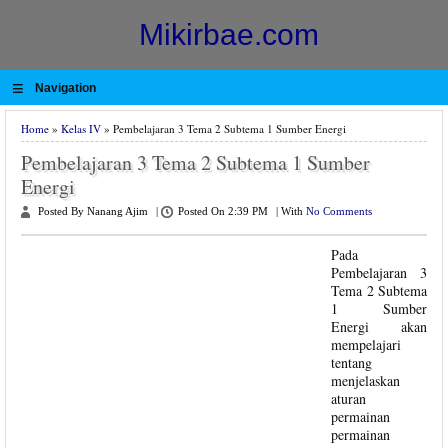
Mikirbae.com
≡
Navigation
Home
»
Kelas IV
» Pembelajaran 3 Tema 2 Subtema 1 Sumber Energi
Pembelajaran 3 Tema 2 Subtema 1 Sumber
Energi
Posted By Nanang Ajim
|
Posted On 2:39 PM
|
With
No Comments
Pada
Pembelajaran 3
Tema 2 Subtema
1 Sumber
Energi akan
mempelajari
tentang
menjelaskan
aturan
permainan
permainan