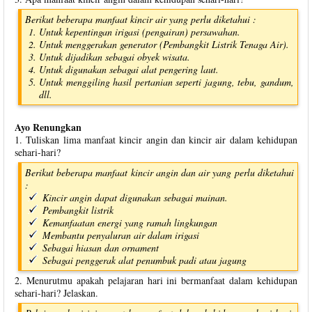
Berikut beberapa manfaat kincir air yang perlu diketahui :
Untuk kepentingan irigasi (pengairan) persawahan.
Untuk menggerakan generator (Pembangkit Listrik Tenaga Air).
Untuk dijadikan sebagai obyek wisata.
Untuk digunakan sebagai alat pengering laut.
Untuk menggiling hasil pertanian seperti jagung, tebu, gandum,
dll.
Ayo Renungkan
1. Tuliskan lima manfaat kincir angin dan kincir air dalam kehidupan
sehari-hari?
Berikut beberapa manfaat kincir angin dan air yang perlu diketahui
:
Kincir angin dapat digunakan sebagai mainan.
Pembangkit listrik
Kemanfaatan energi yang ramah lingkungan
Membantu penyaluran air dalam irigasi
Sebagai hiasan dan ornament
Sebagai penggerak alat penumbuk padi atau jagung
2. Menurutmu apakah pelajaran hari ini bermanfaat dalam kehidupan
sehari-hari? Jelaskan.