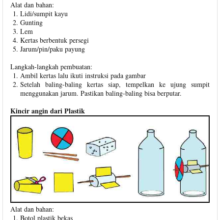
Alat dan bahan:
Lidi/sumpit kayu
Gunting
Lem
Kertas berbentuk persegi
Jarum/pin/paku payung
Langkah-langkah pembuatan:
Ambil kertas lalu ikuti instruksi pada gambar
Setelah baling-baling kertas siap, tempelkan ke ujung sumpit
menggunakan jarum. Pastikan baling-baling bisa berputar.
Kincir angin dari Plastik
Alat dan bahan:
Botol plastik bekas