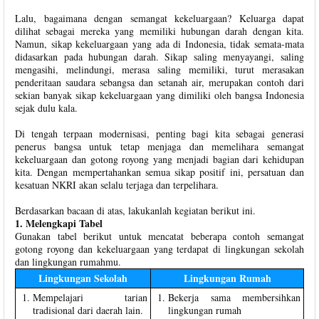
Lalu, bagaimana dengan semangat kekeluargaan? Keluarga dapat
dilihat sebagai mereka yang memiliki hubungan darah dengan kita.
Namun, sikap kekeluargaan yang ada di Indonesia, tidak semata-mata
didasarkan pada hubungan darah. Sikap saling menyayangi, saling
mengasihi, melindungi, merasa saling memiliki, turut merasakan
penderitaan saudara sebangsa dan setanah air, merupakan contoh dari
sekian banyak sikap kekeluargaan yang dimiliki oleh bangsa Indonesia
sejak dulu kala.
Di tengah terpaan modernisasi, penting bagi kita sebagai generasi
penerus bangsa untuk tetap menjaga dan memelihara semangat
kekeluargaan dan gotong royong yang menjadi bagian dari kehidupan
kita. Dengan mempertahankan semua sikap positif ini, persatuan dan
kesatuan NKRI akan selalu terjaga dan terpelihara.
Berdasarkan bacaan di atas, lakukanlah kegiatan berikut ini.
1. Melengkapi Tabel
Gunakan tabel berikut untuk mencatat beberapa contoh semangat
gotong royong dan kekeluargaan yang terdapat di lingkungan sekolah
dan lingkungan rumahmu.
Lingkungan Sekolah
Lingkungan Rumah
Mempelajari tarian
Bekerja sama membersihkan
tradisional dari daerah lain.
lingkungan rumah