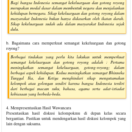
Bagi bangsa Indonesia semangat kekeluargaan dan gotong royong
merupakan modal dasar dalam membentuk negara dan menjalankan
kehidupan bernegara. Sikap kekeluargaan dan gotong royong dalam
masyarakat Indonesia bukan hanya didasarkan oleh ikatan darah.
Sikap kekeluargaan sudah ada dalam masyarakat Indonesia sejak
dulu.
b. Bagaimana cara memperkuat semangat kekeluargaan dan gotong
royong?
Berbagai tindakan yang perlu kita lakukan untuk memperkuat
semangat kekeluargaan dan gotong royong adalah : Pertama
meningkatkan semangat kekeluargaan, gotong-royong; dalam
berbagai aspek kehidupan. Kedua meningkatkan semangat Bhinneka
Tunggal Ika, dan Ketiga menghindari sikap mengutamakan
kelompok atau golongan sendiri karena bangsa Indonesia terdiri
dari berbagai macam suku, bahasa, agama serta adat-istiadat
kebiasaan yang berbeda-beda.
4. Mempresentasikan Hasil Wawancara
Presentasikan hasil diskusi kelompokmu di depan kelas secara
bergantian. Pastikan untuk mendengarkan hasil diskusi kelompok yang
lain dengan saksama.