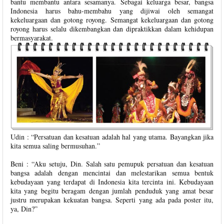
bantu membantu antara sesamanya. Sebagai keluarga besar, bangsa
Indonesia harus bahu-membahu yang dijiwai oleh semangat
kekeluargaan dan gotong royong. Semangat kekeluargaan dan gotong
royong harus selalu dikembangkan dan dipraktikkan dalam kehidupan
bermasyarakat.
Udin : “Persatuan dan kesatuan adalah hal yang utama. Bayangkan jika
kita semua saling bermusuhan.”
Beni : “Aku setuju, Din. Salah satu pemupuk persatuan dan kesatuan
bangsa adalah dengan mencintai dan melestarikan semua bentuk
kebudayaan yang terdapat di Indonesia kita tercinta ini. Kebudayaan
kita yang begitu beragam dengan jumlah penduduk yang amat besar
justru merupakan kekuatan bangsa. Seperti yang ada pada poster itu,
ya, Din?”