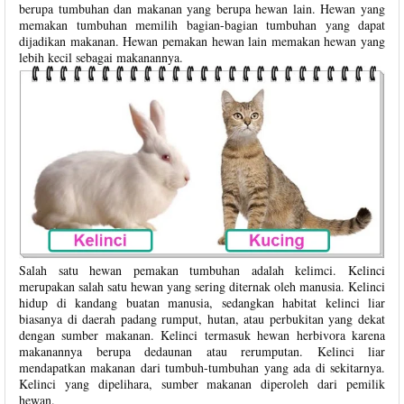
berupa tumbuhan dan makanan yang berupa hewan lain. Hewan yang
memakan tumbuhan memilih bagian-bagian tumbuhan yang dapat
dijadikan makanan. Hewan pemakan hewan lain memakan hewan yang
lebih kecil sebagai makanannya.
Salah satu hewan pemakan tumbuhan adalah kelimci. Kelinci
merupakan salah satu hewan yang sering diternak oleh manusia. Kelinci
hidup di kandang buatan manusia, sedangkan habitat kelinci liar
biasanya di daerah padang rumput, hutan, atau perbukitan yang dekat
dengan sumber makanan. Kelinci termasuk hewan herbivora karena
makanannya berupa dedaunan atau rerumputan. Kelinci liar
mendapatkan makanan dari tumbuh-tumbuhan yang ada di sekitarnya.
Kelinci yang dipelihara, sumber makanan diperoleh dari pemilik
hewan.