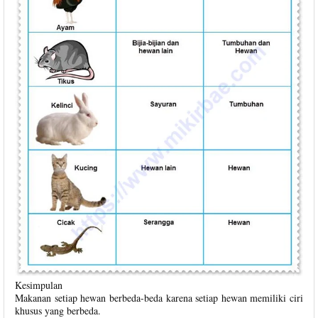
Kesimpulan
Makanan setiap hewan berbeda-beda karena setiap hewan memiliki ciri
khusus yang berbeda.