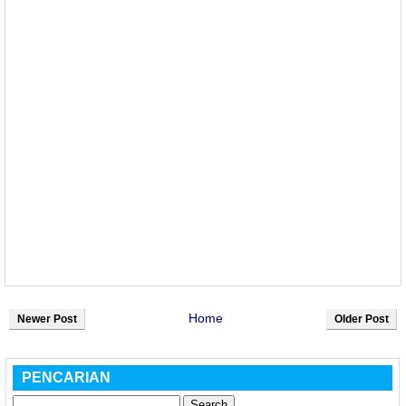
Home
Newer Post
Older Post
PENCARIAN