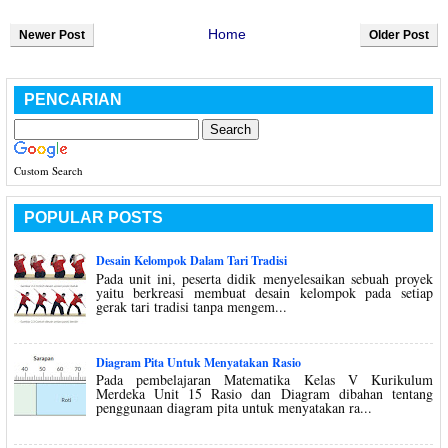
Home
Newer Post
Older Post
PENCARIAN
Custom Search
POPULAR POSTS
Desain Kelompok Dalam Tari Tradisi
Pada unit ini, peserta didik menyelesaikan sebuah proyek
yaitu berkreasi membuat desain kelompok pada setiap
gerak tari tradisi tanpa mengem...
Diagram Pita Untuk Menyatakan Rasio
Pada pembelajaran Matematika Kelas V Kurikulum
Merdeka Unit 15 Rasio dan Diagram dibahan tentang
penggunaan diagram pita untuk menyatakan ra...