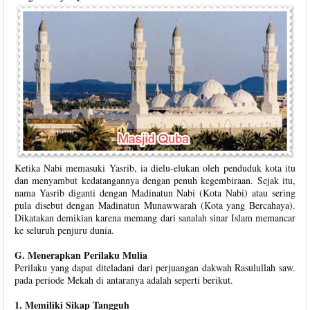
Ketika Nabi memasuki Yasrib, ia dielu-elukan oleh penduduk kota itu
dan menyambut kedatangannya dengan penuh kegembiraan. Sejak itu,
nama Yasrib diganti dengan Madinatun Nabi (Kota Nabi) atau sering
pula disebut dengan Madinatun Munawwarah (Kota yang Bercahaya).
Dikatakan demikian karena memang dari sanalah sinar Islam memancar
ke seluruh penjuru dunia.
G. Menerapkan Perilaku Mulia
Perilaku yang dapat diteladani dari perjuangan dakwah Rasulullah saw.
pada periode Mekah di antaranya adalah seperti berikut.
1. Memiliki Sikap Tangguh