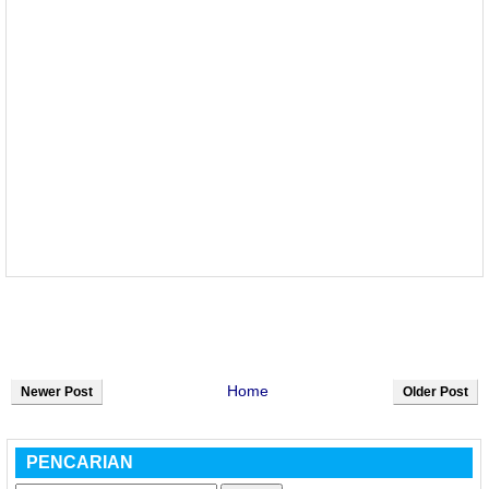
Home
Newer Post
Older Post
PENCARIAN