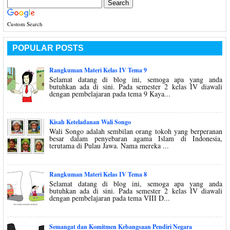
Custom Search
POPULAR POSTS
Rangkuman Materi Kelas IV Tema 9
Selamat datang di blog ini, semoga apa yang anda
butuhkan ada di sini. Pada semester 2 kelas IV diawali
dengan pembelajaran pada tema 9 Kaya...
Kisah Keteladanan Wali Songo
Wali Songo adalah sembilan orang tokoh yang berperanan
besar dalam penyebaran agama Islam di Indonesia,
terutama di Pulau Jawa. Nama mereka ...
Rangkuman Materi Kelas IV Tema 8
Selamat datang di blog ini, semoga apa yang anda
butuhkan ada di sini. Pada semester 2 kelas IV diawali
dengan pembelajaran pada tema VIII D...
Semangat dan Komitmen Kebangsaan Pendiri Negara