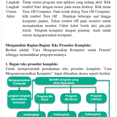
Langkah-
Tutup semua program atau aplikasi yang sedang aktif. Klik
Langkah
tombol Start dengan mouse pada menu desktop. Klik menu
Umum
Turn Off Computer. Pada kotak dialog Turn Off Computer,
Akhir
klik tombol Turn Off . Diamkan beberapa saat hingga
komputer padam. Tekan tombol Off pada monitor untuk
memadamkan monitor. Cabut kabel listrik dari jala-jala
listrik. Tutuplah komputer dengan penutup. Anda sudah
selesai mengoperasikan komputer.
Menganalisis Bagian-Bagian Teks Prosedur Kompleks
Berikut adalah "Cara Mengoperasikan Komputer untuk Pemula"
sehingga memudahkan pengoperasiannya.
1. Bagan teks prosedur kompleks
Untuk mempermudah pemahaman teks prosedur kompleks “Cara
Mengoperasionalkan Komputer” dapat dibuatkan skema seperti berikut.