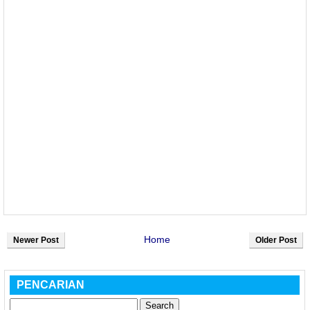
Home
Newer Post
Older Post
PENCARIAN