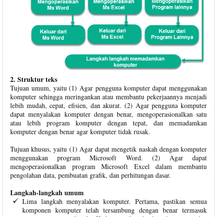
2. Struktur teks
Tujuan umum, yaitu (1) Agar pengguna komputer dapat menggunakan
komputer sehingga meringankan atau membantu pekerjaannya menjadi
lebih mudah, cepat, efisien, dan akurat. (2) Agar pengguna komputer
dapat menyalakan komputer dengan benar, mengoperasionalkan satu
atau lebih program komputer dengan tepat, dan memadamkan
komputer dengan benar agar komputer tidak rusak.
Tujuan khusus, yaitu (1) Agar dapat mengetik naskah dengan komputer
menggunakan program Microsoft Word. (2) Agar dapat
mengoperasionalkan program Microsoft Excel dalam membantu
pengolahan data, pembuatan grafik, dan perhitungan dasar.
Langkah-langkah umum
Lima langkah menyalakan komputer. Pertama, pastikan semua
komponen komputer telah tersambung dengan benar termasuk