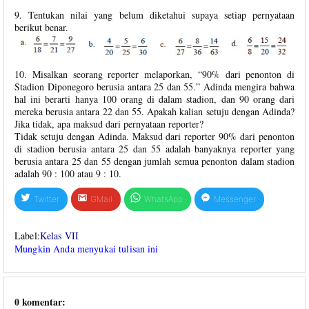
9. Tentukan nilai yang belum diketahui supaya setiap pernyataan
berikut benar.
10. Misalkan seorang reporter melaporkan, “90% dari penonton di
Stadion Diponegoro berusia antara 25 dan 55.” Adinda mengira bahwa
hal ini berarti hanya 100 orang di dalam stadion, dan 90 orang dari
mereka berusia antara 22 dan 55. Apakah kalian setuju dengan Adinda?
Jika tidak, apa maksud dari pernyataan reporter?
Tidak setuju dengan Adinda. Maksud dari reporter 90% dari penonton
di stadion berusia antara 25 dan 55 adalah banyaknya reporter yang
berusia antara 25 dan 55 dengan jumlah semua penonton dalam stadion
adalah 90 : 100 atau 9 : 10.
Twitter
GMail
WhatsApp
Messenger
Label:
Kelas VII
Mungkin Anda menyukai tulisan ini
0 komentar: