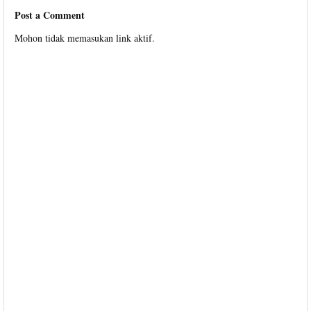
Post a Comment
Mohon tidak memasukan link aktif.