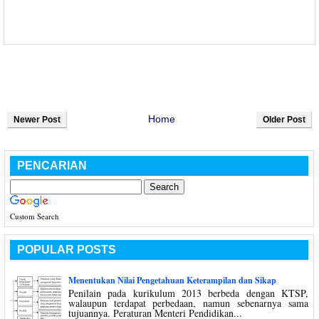
Home
Newer Post
Older Post
PENCARIAN
Custom Search
POPULAR POSTS
Menentukan Nilai Pengetahuan Keterampilan dan Sikap
Penilain pada kurikulum 2013 berbeda dengan KTSP,
walaupun terdapat perbedaan, namun sebenarnya sama
tujuannya. Peraturan Menteri Pendidikan...