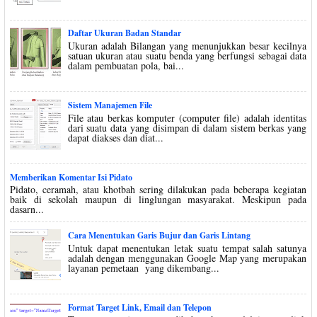
Daftar Ukuran Badan Standar
Ukuran adalah Bilangan yang menunjukkan besar kecilnya
satuan ukuran atau suatu benda yang berfungsi sebagai data
dalam pembuatan pola, bai...
Sistem Manajemen File
File atau berkas komputer (computer file) adalah identitas
dari suatu data yang disimpan di dalam sistem berkas yang
dapat diakses dan diat...
Memberikan Komentar Isi Pidato
Pidato, ceramah, atau khotbah sering dilakukan pada beberapa kegiatan
baik di sekolah maupun di linglungan masyarakat. Meskipun pada
dasarn...
Cara Menentukan Garis Bujur dan Garis Lintang
Untuk dapat menentukan letak suatu tempat salah satunya
adalah dengan menggunakan Google Map yang merupakan
layanan pemetaan yang dikembang...
Format Target Link, Email dan Telepon