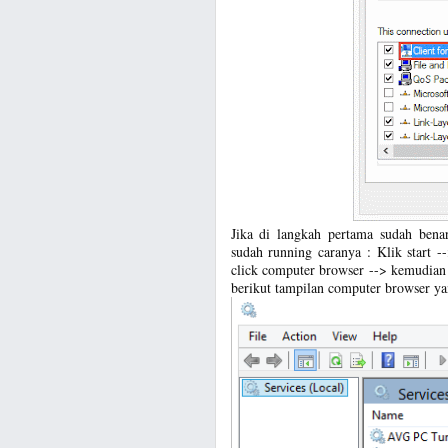
Jika di langkah pertama sudah benar
sudah running caranya : Klik start -
click computer browser --> kemudian 
berikut tampilan computer browser ya