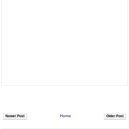
Home
Newer Post
Older Post