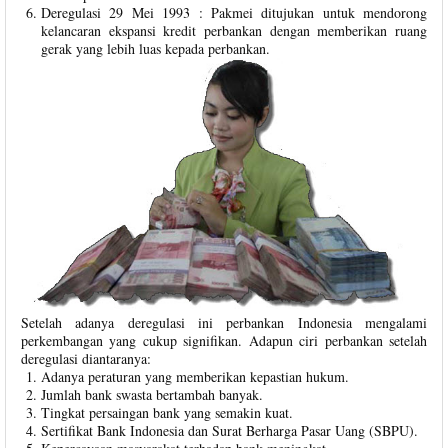
Deregulasi 29 Mei 1993 : Pakmei ditujukan untuk mendorong
kelancaran ekspansi kredit perbankan dengan memberikan ruang
gerak yang lebih luas kepada perbankan.
Setelah adanya deregulasi ini perbankan Indonesia mengalami
perkembangan yang cukup signifikan. Adapun ciri perbankan setelah
deregulasi diantaranya:
Adanya peraturan yang memberikan kepastian hukum.
Jumlah bank swasta bertambah banyak.
Tingkat persaingan bank yang semakin kuat.
Sertifikat Bank Indonesia dan Surat Berharga Pasar Uang (SBPU).