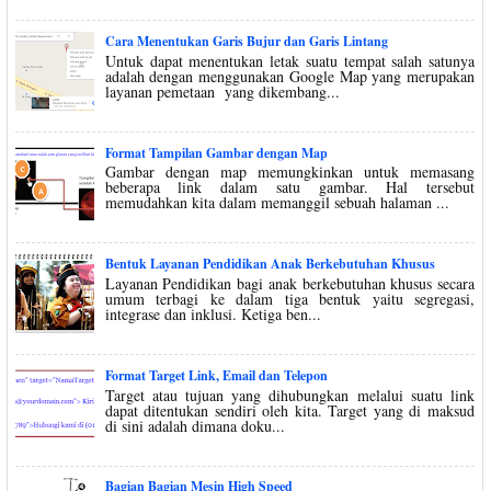
Cara Menentukan Garis Bujur dan Garis Lintang
Untuk dapat menentukan letak suatu tempat salah satunya
adalah dengan menggunakan Google Map yang merupakan
layanan pemetaan yang dikembang...
Format Tampilan Gambar dengan Map
Gambar dengan map memungkinkan untuk memasang
beberapa link dalam satu gambar. Hal tersebut
memudahkan kita dalam memanggil sebuah halaman ...
Bentuk Layanan Pendidikan Anak Berkebutuhan Khusus
Layanan Pendidikan bagi anak berkebutuhan khusus secara
umum terbagi ke dalam tiga bentuk yaitu segregasi,
integrase dan inklusi. Ketiga ben...
Format Target Link, Email dan Telepon
Target atau tujuan yang dihubungkan melalui suatu link
dapat ditentukan sendiri oleh kita. Target yang di maksud
di sini adalah dimana doku...
Bagian Bagian Mesin High Speed