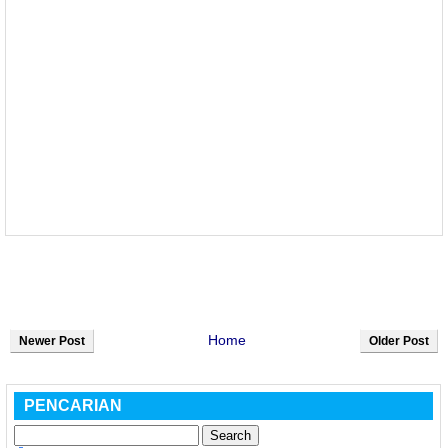
Home
Newer Post
Older Post
PENCARIAN