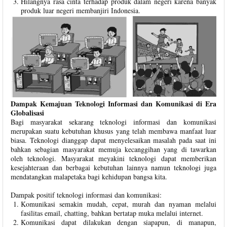
Hilangnya rasa cinta terhadap produk dalam negeri karena banyak
produk luar negeri membanjiri Indonesia.
Dampak Kemajuan Teknologi Informasi dan Komunikasi di Era
Globalisasi
Bagi masyarakat sekarang teknologi informasi dan komunikasi
merupakan suatu kebutuhan khusus yang telah membawa manfaat luar
biasa. Teknologi dianggap dapat menyelesaikan masalah pada saat ini
bahkan sebagian masyarakat memuja kecanggihan yang di tawarkan
oleh teknologi. Masyarakat meyakini teknologi dapat memberikan
kesejahteraan dan berbagai kebutuhan lainnya namun teknologi juga
mendatangkan malapetaka bagi kehidupan bangsa kita.
Dampak positif teknologi informasi dan komunikasi:
Komunikasi semakin mudah, cepat, murah dan nyaman melalui
fasilitas email, chatting, bahkan bertatap muka melalui internet.
Komunikasi dapat dilakukan dengan siapapun, di manapun,