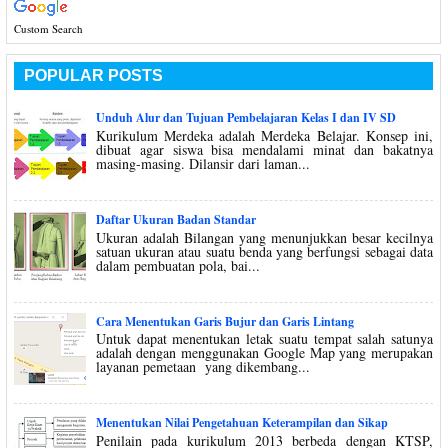
Custom Search
POPULAR POSTS
Unduh Alur dan Tujuan Pembelajaran Kelas I dan IV SD
Kurikulum Merdeka adalah Merdeka Belajar. Konsep ini,
dibuat agar siswa bisa mendalami minat dan bakatnya
masing-masing. Dilansir dari laman...
Daftar Ukuran Badan Standar
Ukuran adalah Bilangan yang menunjukkan besar kecilnya
satuan ukuran atau suatu benda yang berfungsi sebagai data
dalam pembuatan pola, bai...
Cara Menentukan Garis Bujur dan Garis Lintang
Untuk dapat menentukan letak suatu tempat salah satunya
adalah dengan menggunakan Google Map yang merupakan
layanan pemetaan yang dikembang...
Menentukan Nilai Pengetahuan Keterampilan dan Sikap
Penilain pada kurikulum 2013 berbeda dengan KTSP,