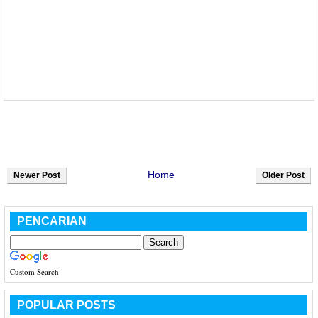
Home
Newer Post
Older Post
PENCARIAN
Custom Search
POPULAR POSTS