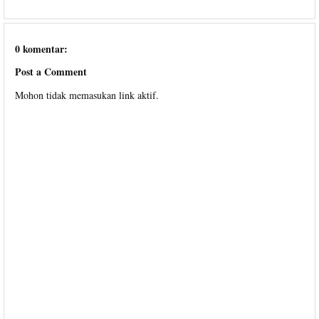
0 komentar:
Post a Comment
Mohon tidak memasukan link aktif.