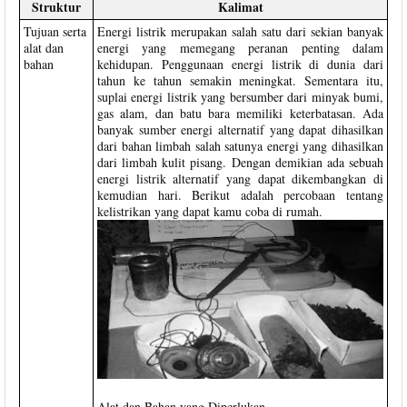
Struktur
Kalimat
Tujuan serta
Energi listrik merupakan salah satu dari sekian banyak
alat dan
energi yang memegang peranan penting dalam
bahan
kehidupan. Penggunaan energi listrik di dunia dari
tahun ke tahun semakin meningkat. Sementara itu,
suplai energi listrik yang bersumber dari minyak bumi,
gas alam, dan batu bara memiliki keterbatasan. Ada
banyak sumber energi alternatif yang dapat dihasilkan
dari bahan limbah salah satunya energi yang dihasilkan
dari limbah kulit pisang. Dengan demikian ada sebuah
energi listrik alternatif yang dapat dikembangkan di
kemudian hari. Berikut adalah percobaan tentang
kelistrikan yang dapat kamu coba di rumah.
Alat dan Bahan yang Diperlukan