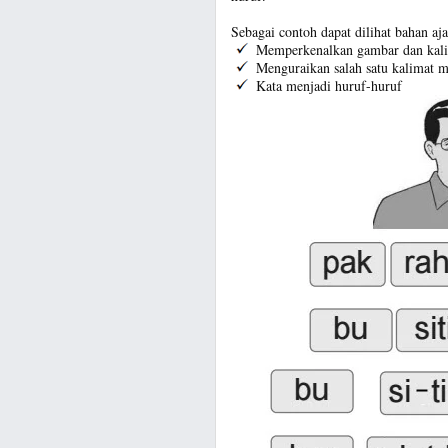
Sebagai contoh dapat dilihat bahan 
Memperkenalkan gambar dan kal
Menguraikan salah satu kalimat m
Kata menjadi huruf-huruf