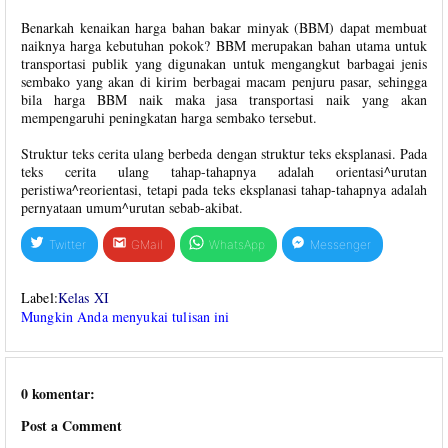
Benarkah kenaikan harga bahan bakar minyak (BBM) dapat membuat
naiknya harga kebutuhan pokok? BBM merupakan bahan utama untuk
transportasi publik yang digunakan untuk mengangkut barbagai jenis
sembako yang akan di kirim berbagai macam penjuru pasar, sehingga
bila harga BBM naik maka jasa transportasi naik yang akan
mempengaruhi peningkatan harga sembako tersebut.
Struktur teks cerita ulang berbeda dengan struktur teks eksplanasi. Pada
teks cerita ulang tahap-tahapnya adalah orientasi^urutan
peristiwa^reorientasi, tetapi pada teks eksplanasi tahap-tahapnya adalah
pernyataan umum^urutan sebab-akibat.
Twitter
GMail
WhatsApp
Messenger
Label:
Kelas XI
Mungkin Anda menyukai tulisan ini
0 komentar:
Post a Comment