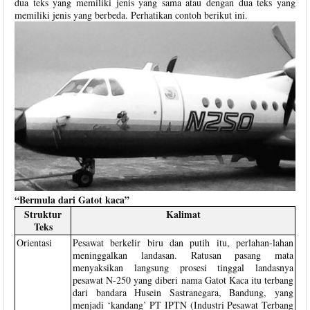
dua teks yang memiliki jenis yang sama atau dengan dua teks yang
memiliki jenis yang berbeda. Perhatikan contoh berikut ini.
“Bermula dari Gatot kaca”
Struktur
Kalimat
Teks
Orientasi
Pesawat berkelir biru dan putih itu, perlahan-lahan
meninggalkan landasan. Ratusan pasang mata
menyaksikan langsung prosesi tinggal landasnya
pesawat N-250 yang diberi nama Gatot Kaca itu terbang
dari bandara Husein Sastranegara, Bandung, yang
menjadi ‘kandang’ PT IPTN (Industri Pesawat Terbang