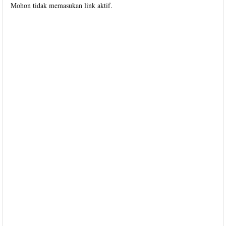
Mohon tidak memasukan link aktif.