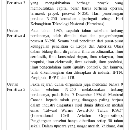
Peristiwa 3
yang mengakibatkan berbagai proyek yang
membutuhkan capital besar harus berhenti operasi,
termasuk proyek pesawat N-250. Hari penerbangan
perdana N-250 kemudian diperingati sebagai Hari
Kebangkitan Teknologi Nasional (Harteknas).
Urutan
Pada tahun 1985, sepuluh tahun sebelum terbang
Peristiwa 4
perdananya, telah dimulai riset dan pengembangan
pesawat N-250. Semua hasil penelitian dari pusat-pusat
keunggulan penelitian di Eropa dan Amerika Utara
dalam bidang ilmu dirgantara, ilmu aerodinamika, ilmu
aerolastik, ilmu konstruksi ringan, ilmu rekayasa, ilmu
propulsi, ilmu elektronik, ilmu avionik, ilmu produksi,
ilmu pengendalian mutu (quality control), dan lainnya,
telah dikembangkan dan diterapkan di industri IPTN,
Puspiptek, BPPT, dan ITB.
Urutan
Fakta sejarah dunia dirgantara juga mencatat bahwa 9
Peristiwa 5
bulan sebelum N-250 melaksanakan terbang
perdananya, pada Rabu, 7 Desember 1994 di Montreal
Canada, kepada tokoh yang dianggap paling berjasa
dalam industri dirgantara sipil dunia diberikan medali
emas “Edward Warner Award-50 Tahun ICAO”
(International Civil Aviation Organization).
Penghargaan tersebut hanya diberikan setiap 50 tahun
sekali. Dalam upacara yang sangat meriah, khidmat, dan