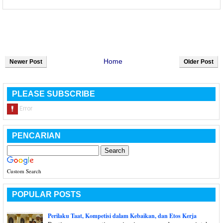
Home
Newer Post
Older Post
PLEASE SUBSCRIBE
PENCARIAN
Custom Search
POPULAR POSTS
Perilaku Taat, Kompetisi dalam Kebaikan, dan Etos Kerja