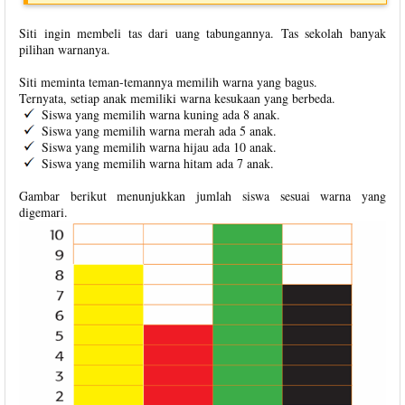
Siti ingin membeli tas dari uang tabungannya. Tas sekolah banyak
pilihan warnanya.
Siti meminta teman-temannya memilih warna yang bagus.
Ternyata, setiap anak memiliki warna kesukaan yang berbeda.
Siswa yang memilih warna kuning ada 8 anak.
Siswa yang memilih warna merah ada 5 anak.
Siswa yang memilih warna hijau ada 10 anak.
Siswa yang memilih warna hitam ada 7 anak.
Gambar berikut menunjukkan jumlah siswa sesuai warna yang
digemari.