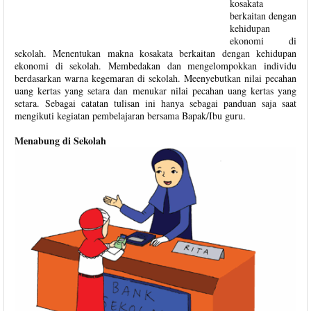
kosakata
berkaitan dengan
kehidupan
ekonomi di
sekolah. Menentukan makna kosakata berkaitan dengan kehidupan
ekonomi di sekolah. Membedakan dan mengelompokkan individu
berdasarkan warna kegemaran di sekolah. Meenyebutkan nilai pecahan
uang kertas yang setara dan menukar nilai pecahan uang kertas yang
setara. Sebagai catatan tulisan ini hanya sebagai panduan saja saat
mengikuti kegiatan pembelajaran bersama Bapak/Ibu guru.
Menabung di Sekolah