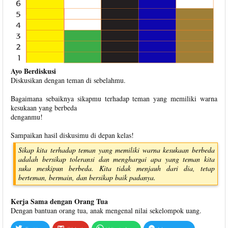
Ayo Berdiskusi
Diskusikan dengan teman di sebelahmu.
Bagaimana sebaiknya sikapmu terhadap teman yang memiliki warna
kesukaan yang berbeda
denganmu!
Sampaikan hasil diskusimu di depan kelas!
Sikap kita terhadap teman yang memiliki warna kesukaan berbeda
adalah bersikap toleransi dan menghargai apa yang teman kita
suka meskipun berbeda. Kita tidak menjauh dari dia, tetap
berteman, bermain, dan bersikap baik padanya.
Kerja Sama dengan Orang Tua
Dengan bantuan orang tua, anak mengenal nilai sekelompok uang.