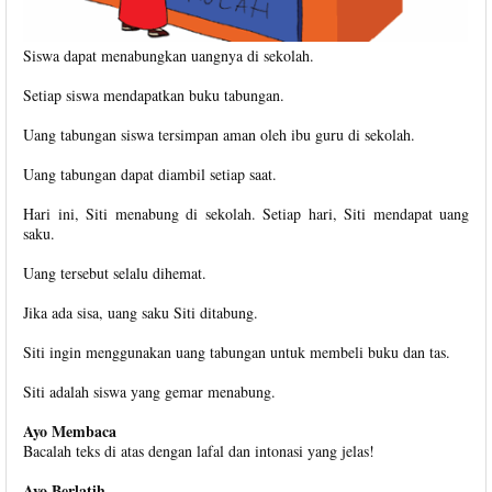
Siswa dapat menabungkan uangnya di sekolah.
Setiap siswa mendapatkan buku tabungan.
Uang tabungan siswa tersimpan aman oleh ibu guru di sekolah.
Uang tabungan dapat diambil setiap saat.
Hari ini, Siti menabung di sekolah. Setiap hari, Siti mendapat uang
saku.
Uang tersebut selalu dihemat.
Jika ada sisa, uang saku Siti ditabung.
Siti ingin menggunakan uang tabungan untuk membeli buku dan tas.
Siti adalah siswa yang gemar menabung.
Ayo Membaca
Bacalah teks di atas dengan lafal dan intonasi yang jelas!
Ayo Berlatih