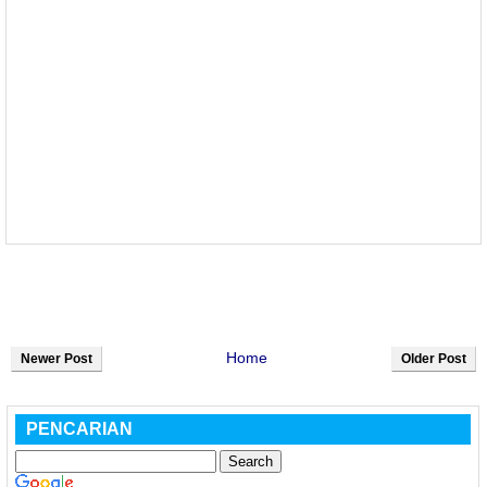
Home
Newer Post
Older Post
PENCARIAN