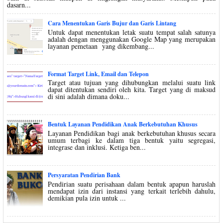
dasarn...
Cara Menentukan Garis Bujur dan Garis Lintang
Untuk dapat menentukan letak suatu tempat salah satunya
adalah dengan menggunakan Google Map yang merupakan
layanan pemetaan yang dikembang...
Format Target Link, Email dan Telepon
Target atau tujuan yang dihubungkan melalui suatu link
dapat ditentukan sendiri oleh kita. Target yang di maksud
di sini adalah dimana doku...
Bentuk Layanan Pendidikan Anak Berkebutuhan Khusus
Layanan Pendidikan bagi anak berkebutuhan khusus secara
umum terbagi ke dalam tiga bentuk yaitu segregasi,
integrase dan inklusi. Ketiga ben...
Persyaratan Pendirian Bank
Pendirian suatu perisahaan dalam bentuk apapun haruslah
mendapat izin dari instansi yang terkait terlebih dahulu,
demikian pula izin untuk ...