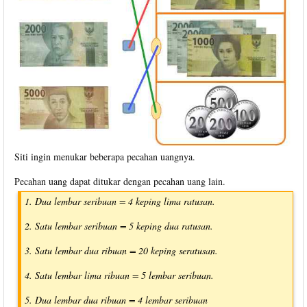
Siti ingin menukar beberapa pecahan uangnya.
Pecahan uang dapat ditukar dengan pecahan uang lain.
1. Dua lembar seribuan = 4 keping lima ratusan.
2. Satu lembar seribuan = 5 keping dua ratusan.
3. Satu lembar dua ribuan = 20 keping seratusan.
4. Satu lembar lima ribuan = 5 lembar seribuan.
5. Dua lembar dua ribuan = 4 lembar seribuan