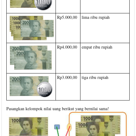
Rp5.000,00
lima ribu rupiah
Rp4.000,00
empat ribu rupiah
Rp3.000,00
tiga ribu rupiah
Pasangkan kelompok nilai uang berikut yang bernilai sama!