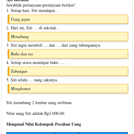
Jawablah pertanyaan-pertanyaan berikut!
1. Setiap hari, Siti mendapat…
Uang jajan
2. Hari ini, Siti … di sekolah. .
Menabung
3. Siti ingin membeli … dan … dari uang tabungannya.
Buku dan tas
4. Setiap siswa mendapat buku ….
Tabungan
5. Siti selalu … uang sakunya.
Menghemat
Siti menabung 2 lembar uang seribuan.
Nilai uang Siti adalah Rp2.000,00.
Mengenal Nilai Kelompok Pecahan Uang