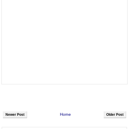
Home
Newer Post
Older Post