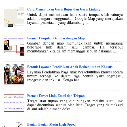
Cara Menentukan Garis Bujur dan Garis Lintang
Untuk dapat menentukan letak suatu tempat salah satunya
adalah dengan menggunakan Google Map yang merupakan
layanan pemetaan yang dikembang...
Format Tampilan Gambar dengan Map
Gambar dengan map memungkinkan untuk memasang
beberapa link dalam satu gambar. Hal tersebut
memudahkan kita dalam memanggil sebuah halaman ...
Bentuk Layanan Pendidikan Anak Berkebutuhan Khusus
Layanan Pendidikan bagi anak berkebutuhan khusus secara
umum terbagi ke dalam tiga bentuk yaitu segregasi,
integrase dan inklusi. Ketiga ben...
Format Target Link, Email dan Telepon
Target atau tujuan yang dihubungkan melalui suatu link
dapat ditentukan sendiri oleh kita. Target yang di maksud
di sini adalah dimana doku...
Bagian Bagian Mesin High Speed