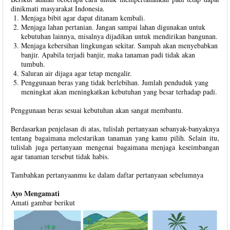
dinikmati masyarakat Indonesia.
Menjaga bibit agar dapat ditanam kembali.
Menjaga lahan pertanian. Jangan sampai lahan digunakan untuk
kebutuhan lainnya, misalnya dijadikan untuk mendirikan bangunan.
Menjaga kebersihan lingkungan sekitar. Sampah akan menyebabkan
banjir. Apabila terjadi banjir, maka tanaman padi tidak akan
tumbuh.
Saluran air dijaga agar tetap mengalir.
Penggunaan beras yang tidak berlebihan. Jumlah penduduk yang
meningkat akan meningkatkan kebutuhan yang besar terhadap padi.
Penggunaan beras sesuai kebutuhan akan sangat membantu.
Berdasarkan penjelasan di atas, tulislah pertanyaan sebanyak-banyaknya
tentang bagaimana melestarikan tanaman yang kamu pilih. Selain itu,
tulislah juga pertanyaan mengenai bagaimana menjaga keseimbangan
agar tanaman tersebut tidak habis.
Tambahkan pertanyaanmu ke dalam daftar pertanyaan sebelumnya
Ayo Mengamati
Amati gambar berikut