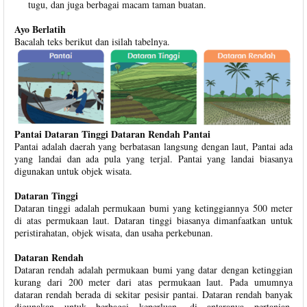
tugu, dan juga berbagai macam taman buatan.
Ayo Berlatih
Bacalah teks berikut dan isilah tabelnya.
Pantai Dataran Tinggi Dataran Rendah Pantai
Pantai adalah daerah yang berbatasan langsung dengan laut, Pantai ada
yang landai dan ada pula yang terjal. Pantai yang landai biasanya
digunakan untuk objek wisata.
Dataran Tinggi
Dataran tinggi adalah permukaan bumi yang ketinggiannya 500 meter
di atas permukaan laut. Dataran tinggi biasanya dimanfaatkan untuk
peristirahatan, objek wisata, dan usaha perkebunan.
Dataran Rendah
Dataran rendah adalah permukaan bumi yang datar dengan ketinggian
kurang dari 200 meter dari atas permukaan laut. Pada umumnya
dataran rendah berada di sekitar pesisir pantai. Dataran rendah banyak
digunakan untuk berbagai keperluan, di antaranya pertanian,