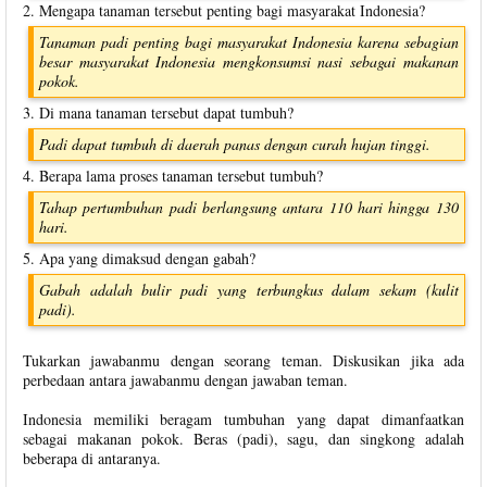
2. Mengapa tanaman tersebut penting bagi masyarakat Indonesia?
Tanaman padi penting bagi masyarakat Indonesia karena sebagian
besar masyarakat Indonesia mengkonsumsi nasi sebagai makanan
pokok.
3. Di mana tanaman tersebut dapat tumbuh?
Padi dapat tumbuh di daerah panas dengan curah hujan tinggi.
4. Berapa lama proses tanaman tersebut tumbuh?
Tahap pertumbuhan padi berlangsung antara 110 hari hingga 130
hari.
5. Apa yang dimaksud dengan gabah?
Gabah adalah bulir padi yang terbungkus dalam sekam (kulit
padi).
Tukarkan jawabanmu dengan seorang teman. Diskusikan jika ada
perbedaan antara jawabanmu dengan jawaban teman.
Indonesia memiliki beragam tumbuhan yang dapat dimanfaatkan
sebagai makanan pokok. Beras (padi), sagu, dan singkong adalah
beberapa di antaranya.