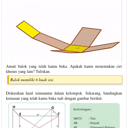
Amati balok yang telah kamu buka. Apakah kamu menemukan ciri
khusus yang lain? Tuliskan.
Balok memiliki 6 buah sisi
Diskusikan hasil temuanmu dalam kelompok. Sekarang, bandingkan
kemasan yang telah kamu buka tadi dengan gambar berikut.