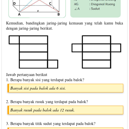
Kemudian, bandingkan jaring-jaring kemasan yang telah kamu buka
dengan jaring-jaring berikut.
Jawab pertanyaan berikut
1. Berapa banyak sisi yang terdapat pada balok?
Banyak sisi pada balok ada 6 sisi.
2. Berapa banyak rusuk yang terdapat pada balok?
Banyak rusuk pada balok ada 12 rusuk.
3. Berapa banyak titik sudut yang terdapat pada balok?