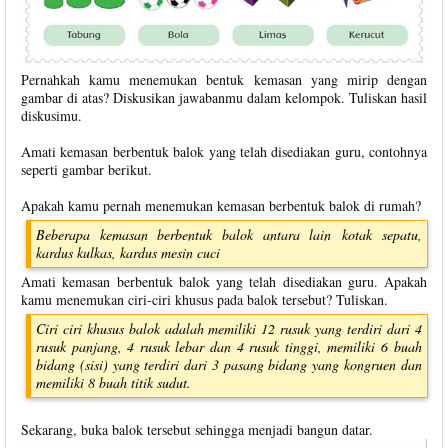
Pernahkah kamu menemukan bentuk kemasan yang mirip dengan
gambar di atas? Diskusikan jawabanmu dalam kelompok. Tuliskan hasil
diskusimu.
Amati kemasan berbentuk balok yang telah disediakan guru, contohnya
seperti gambar berikut.
Apakah kamu pernah menemukan kemasan berbentuk balok di rumah?
Beberapa kemasan berbentuk balok antara lain kotak sepatu,
kardus kulkas, kardus mesin cuci
Amati kemasan berbentuk balok yang telah disediakan guru. Apakah
kamu menemukan ciri-ciri khusus pada balok tersebut? Tuliskan.
Ciri ciri khusus balok adalah memiliki 12 rusuk yang terdiri dari 4
rusuk panjang, 4 rusuk lebar dan 4 rusuk tinggi, memiliki 6 buah
bidang (sisi) yang terdiri dari 3 pasang bidang yang kongruen dan
memiliki 8 buah titik sudut.
Sekarang, buka balok tersebut sehingga menjadi bangun datar.