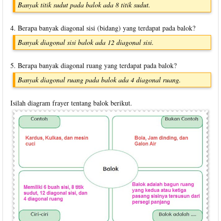
Banyak titik sudut pada balok ada 8 titik sudut.
4. Berapa banyak diagonal sisi (bidang) yang terdapat pada balok?
Banyak diagonal sisi balok ada 12 diagonal sisi.
5. Berapa banyak diagonal ruang yang terdapat pada balok?
Banyak diagonal ruang pada balok ada 4 diagonal ruang.
Isilah diagram frayer tentang balok berikut.