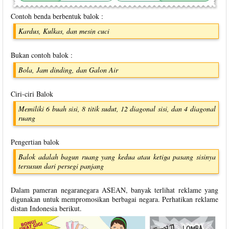
Contoh benda berbentuk balok :
Kardus, Kulkas, dan mesin cuci
Bukan contoh balok :
Bola, Jam dinding, dan Galon Air
Ciri-ciri Balok
Memiliki 6 buah sisi, 8 titik sudut, 12 diagonal sisi, dan 4 diagonal
ruang
Pengertian balok
Balok adalah bagun ruang yang kedua atau ketiga pasang sisinya
tersusun dari persegi panjang
Dalam pameran negaranegara ASEAN, banyak terlihat reklame yang
digunakan untuk mempromosikan berbagai negara. Perhatikan reklame
distan Indonesia berikut.