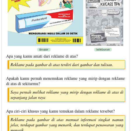
Apa yang kamu amati dari reklame di atas?
Reklame pada gambar di atas terdiri dari gambar dan tulisan.
Apakah kamu pernah menemukan reklame yang mirip dengan reklame
di atas di sekitarmu?
Saya pernah melihat reklame yang mirip dengan reklame di atas di
sepanjang jalan raya
Apa ciri-ciri khusus yang kamu temukan dalam reklame tersebut?
Reklame pada gambar di atas memuat informasi singkat namun
jelas, terdapat gambar yang menarik, dan terdapat penawaran yang
menarik.