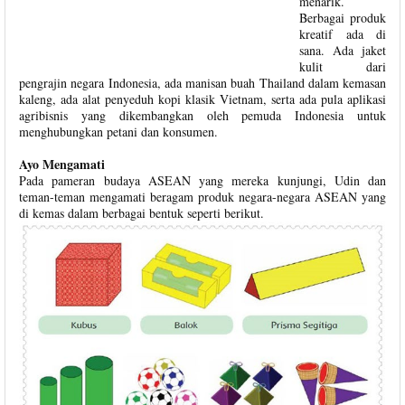
menarik.
Berbagai produk
kreatif ada di
sana. Ada jaket
kulit dari
pengrajin negara Indonesia, ada manisan buah Thailand dalam kemasan
kaleng, ada alat penyeduh kopi klasik Vietnam, serta ada pula aplikasi
agribisnis yang dikembangkan oleh pemuda Indonesia untuk
menghubungkan petani dan konsumen.
Ayo Mengamati
Pada pameran budaya ASEAN yang mereka kunjungi, Udin dan
teman-teman mengamati beragam produk negara-negara ASEAN yang
di kemas dalam berbagai bentuk seperti berikut.