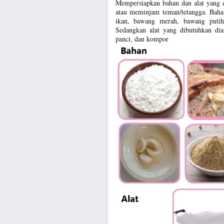
Mempersiapkan bahan dan alat yang d
atau meminjam teman/tetangga. Bahan
ikan, bawang merah, bawang puti
Sedangkan alat yang dibutuhkan dian
panci, dan kompor