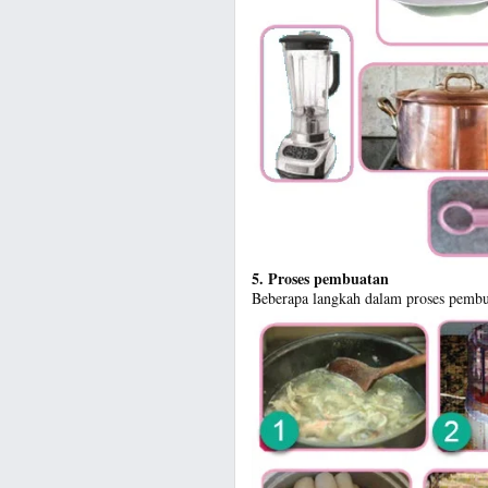
5. Proses pembuatan
Beberapa langkah dalam proses pembuat