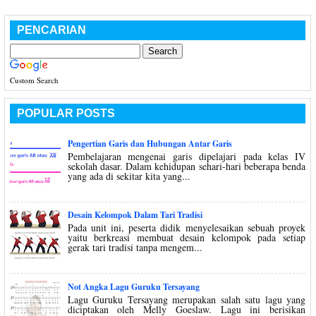
PENCARIAN
Custom Search
POPULAR POSTS
Pengertian Garis dan Hubungan Antar Garis
Pembelajaran mengenai garis dipelajari pada kelas IV
sekolah dasar. Dalam kehidupan sehari-hari beberapa benda
yang ada di sekitar kita yang...
Desain Kelompok Dalam Tari Tradisi
Pada unit ini, peserta didik menyelesaikan sebuah proyek
yaitu berkreasi membuat desain kelompok pada setiap
gerak tari tradisi tanpa mengem...
Not Angka Lagu Guruku Tersayang
Lagu Guruku Tersayang merupakan salah satu lagu yang
diciptakan oleh Melly Goeslaw. Lagu ini berisikan