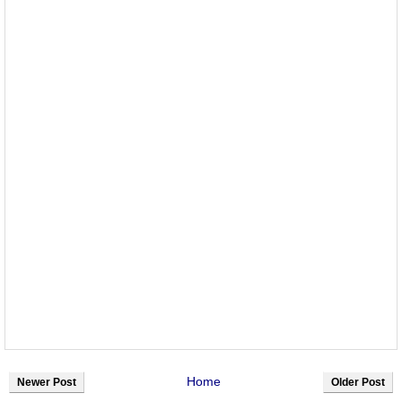
Home
Newer Post
Older Post