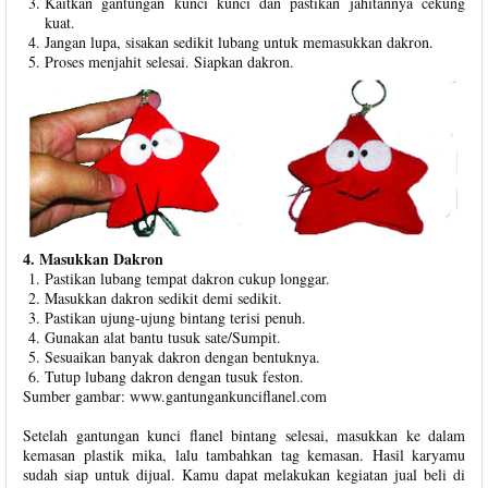
Kaitkan gantungan kunci kunci dan pastikan jahitannya cekung
kuat.
Jangan lupa, sisakan sedikit lubang untuk memasukkan dakron.
Proses menjahit selesai. Siapkan dakron.
4. Masukkan Dakron
Pastikan lubang tempat dakron cukup longgar.
Masukkan dakron sedikit demi sedikit.
Pastikan ujung-ujung bintang terisi penuh.
Gunakan alat bantu tusuk sate/Sumpit.
Sesuaikan banyak dakron dengan bentuknya.
Tutup lubang dakron dengan tusuk feston.
Sumber gambar: www.gantungankunciflanel.com
Setelah gantungan kunci flanel bintang selesai, masukkan ke dalam
kemasan plastik mika, lalu tambahkan tag kemasan. Hasil karyamu
sudah siap untuk dijual. Kamu dapat melakukan kegiatan jual beli di