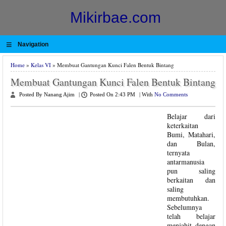
Mikirbae.com
≡
Navigation
Home
»
Kelas VI
» Membuat Gantungan Kunci Falen Bentuk Bintang
Membuat Gantungan Kunci Falen Bentuk Bintang
Posted By Nanang Ajim
|
Posted On 2:43 PM
|
With
No Comments
Belajar dari
keterkaitan
Bumi, Matahari,
dan Bulan,
ternyata
antarmanusia
pun saling
berkaitan dan
saling
membutuhkan.
Sebelumnya
telah belajar
menjahit dengan