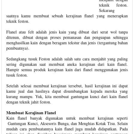
teknik feston.
Sekarang
saatnya kamu membuat sebuah kerajinan flanel yang menerapkan
teknik feston.
Flanel atau felt adalah jenis kain yang dibuat dari serat wol tanpa
ditenun, dibuat dengan proses pemanasan dan penguapan sehingga
menghasilkan kain dengan beragam tekstur dan jenis (tergantung bahan
pembuatnya).
Sedangkang tusuk Feston adalah salah satu cara menjahit yang paling
sering digunakan saat membuat aneka kerajinan dari kain flanel.
Hampir semua produk kerajinan kain dari flanel menggunakan jenis
tusuk feston.
Setelah selesai membuat kerajinan tersebut, hasil kerajinan ini dapat
kamu jual dan hasilnya dapat disumbangkan kepada mereka yang
kurang mampu. Yuk, kita membuat gantungan kunci dari kain flanel
dengan teknik jahit feston.
Membuat Kerajinan Flanel
Kain flanel banyak digunakan untuk membuat kerajinan seperti
Gantungan Kunci, Aksesoris Bunga, dan Menghias Kotak Tisu. Selain
mudah cara pembuatannya kain flanel juga mudah didapatkan. Pada