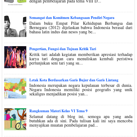
dengan pembelajaran pada tema VIII D...
Semangat dan Komitmen Kebangsaan Pendiri Negara
Dalam buku Empat Pilar Kehidupan Berbangsa dan
Bernegara (2012) dijelaskan bahwa Indonesia berasal dari
bahasa latin indus dan nesos yang be...
Pengertian, Fungsi dan Tujuan Kritik Tari
Kritik tari adalah kegiatan memberikan apresiasi terhadap
karya tari dengan cara menuliskan kembali peristiwa
pertunjukan seni tari yang su...
Letak Kota Berdasarkan Garis Bujur dan Garis Lintang
Indonesia merupakan negara kepulauan terbesar di dunia.
Negara Indonesia memiliki posisi geografis yang unik
sekaligus menjadikan posisi yan...
Rangkuman Materi Kelas VI Tema 9
Selamat datang di blog ini, semoga apa yang anda
butuhkan ada di sini. Pada tulisan kali ini saya mencoba
menyajikan muatan pembelajaran pad...