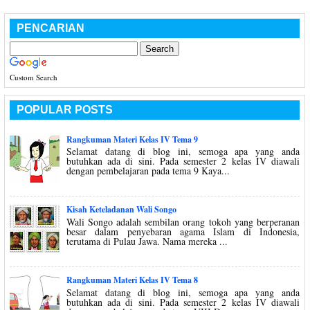
PENCARIAN
Custom Search
POPULAR POSTS
Rangkuman Materi Kelas IV Tema 9
Selamat datang di blog ini, semoga apa yang anda
butuhkan ada di sini. Pada semester 2 kelas IV diawali
dengan pembelajaran pada tema 9 Kaya...
Kisah Keteladanan Wali Songo
Wali Songo adalah sembilan orang tokoh yang berperanan
besar dalam penyebaran agama Islam di Indonesia,
terutama di Pulau Jawa. Nama mereka ...
Rangkuman Materi Kelas IV Tema 8
Selamat datang di blog ini, semoga apa yang anda
butuhkan ada di sini. Pada semester 2 kelas IV diawali