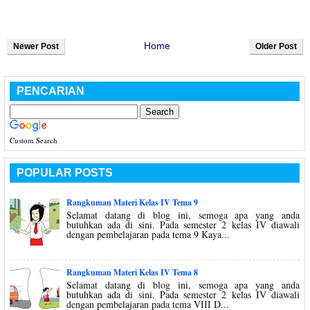
Home
Newer Post
Older Post
PENCARIAN
Custom Search
POPULAR POSTS
Rangkuman Materi Kelas IV Tema 9
Selamat datang di blog ini, semoga apa yang anda
butuhkan ada di sini. Pada semester 2 kelas IV diawali
dengan pembelajaran pada tema 9 Kaya...
Rangkuman Materi Kelas IV Tema 8
Selamat datang di blog ini, semoga apa yang anda
butuhkan ada di sini. Pada semester 2 kelas IV diawali
dengan pembelajaran pada tema VIII D...