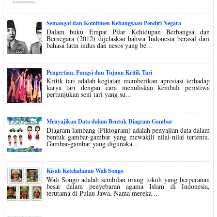
Semangat dan Komitmen Kebangsaan Pendiri Negara
Dalam buku Empat Pilar Kehidupan Berbangsa dan
Bernegara (2012) dijelaskan bahwa Indonesia berasal dari
bahasa latin indus dan nesos yang be...
Pengertian, Fungsi dan Tujuan Kritik Tari
Kritik tari adalah kegiatan memberikan apresiasi terhadap
karya tari dengan cara menuliskan kembali peristiwa
pertunjukan seni tari yang su...
Menyajikan Data dalam Bentuk Diagram Gambar
Diagram lambang (Piktogram) adalah penyajian data dalam
bentuk gambar-gambar yang mewakili nilai-nilai tertentu.
Gambar-gambar yang digunaka...
Kisah Keteladanan Wali Songo
Wali Songo adalah sembilan orang tokoh yang berperanan
besar dalam penyebaran agama Islam di Indonesia,
terutama di Pulau Jawa. Nama mereka ...