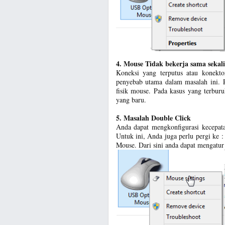
4. Mouse Tidak bekerja sama sekali
Koneksi yang terputus atau konekt
penyebab utama dalam masalah ini. P
fisik mouse. Pada kasus yang terbu
yang baru.
5. Masalah Double Click
Anda dapat mengkonfigurasi kecepat
Untuk ini, Anda juga perlu pergi ke 
Mouse. Dari sini anda dapat mengatur 