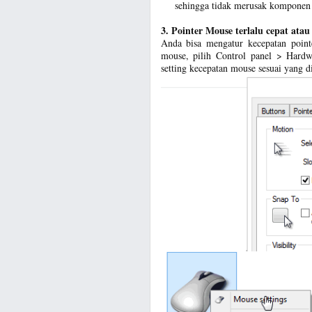
sehingga tidak merusak komponen
3. Pointer Mouse terlalu cepat atau
Anda bisa mengatur kecepatan poin
mouse, pilih Control panel > Hard
setting kecepatan mouse sesuai yang d