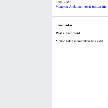
Label:
SMK
Mungkin Anda menyukai tulisan ini
0 komentar:
Post a Comment
Mohon tidak memasukan link aktif.