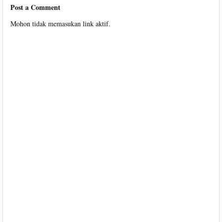
Post a Comment
Mohon tidak memasukan link aktif.