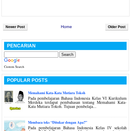
Home
Newer Post
Older Post
PENCARIAN
Custom Search
POPULAR POSTS
Memahami Kata-Kata Mutiara Tokoh
Pada pembelajaran Bahasa Indonesia Kelas VI Kurikulum
Merdeka terdapat pembahasan tentang Memahami Kata-
Kata Mutiara Tokoh. Tujuan pembelaja...
Membaca teks “Ditukar dengan Apa?”
Pada pembelajaran Bahasa Indonesia Kelas IV sekolah