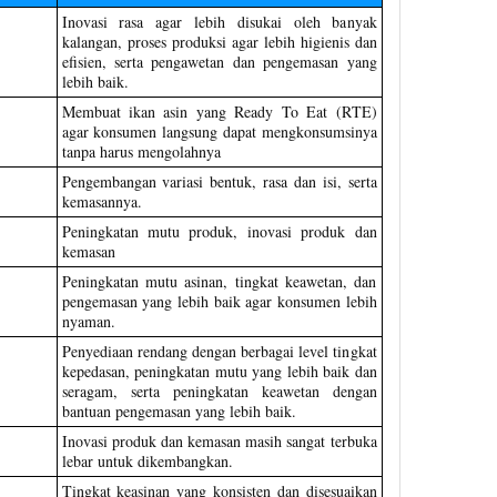
Inovasi rasa agar lebih disukai oleh banyak
kalangan, proses produksi agar lebih higienis dan
efisien, serta pengawetan dan pengemasan yang
lebih baik.
Membuat ikan asin yang Ready To Eat (RTE)
agar konsumen langsung dapat mengkonsumsinya
tanpa harus mengolahnya
Pengembangan variasi bentuk, rasa dan isi, serta
kemasannya.
Peningkatan mutu produk, inovasi produk dan
kemasan
Peningkatan mutu asinan, tingkat keawetan, dan
pengemasan yang lebih baik agar konsumen lebih
nyaman.
Penyediaan rendang dengan berbagai level tingkat
kepedasan, peningkatan mutu yang lebih baik dan
seragam, serta peningkatan keawetan dengan
bantuan pengemasan yang lebih baik.
Inovasi produk dan kemasan masih sangat terbuka
lebar untuk dikembangkan.
Tingkat keasinan yang konsisten dan disesuaikan