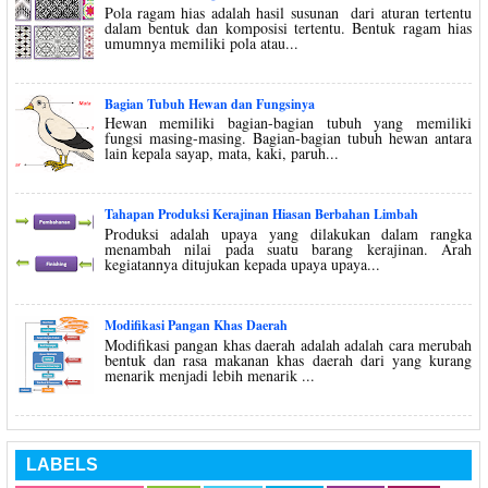
Pola ragam hias adalah hasil susunan dari aturan tertentu
dalam bentuk dan komposisi tertentu. Bentuk ragam hias
umumnya memiliki pola atau...
Bagian Tubuh Hewan dan Fungsinya
Hewan memiliki bagian-bagian tubuh yang memiliki
fungsi masing-masing. Bagian-bagian tubuh hewan antara
lain kepala sayap, mata, kaki, paruh...
Tahapan Produksi Kerajinan Hiasan Berbahan Limbah
Produksi adalah upaya yang dilakukan dalam rangka
menambah nilai pada suatu barang kerajinan. Arah
kegiatannya ditujukan kepada upaya upaya...
Modifikasi Pangan Khas Daerah
Modifikasi pangan khas daerah adalah adalah cara merubah
bentuk dan rasa makanan khas daerah dari yang kurang
menarik menjadi lebih menarik ...
LABELS