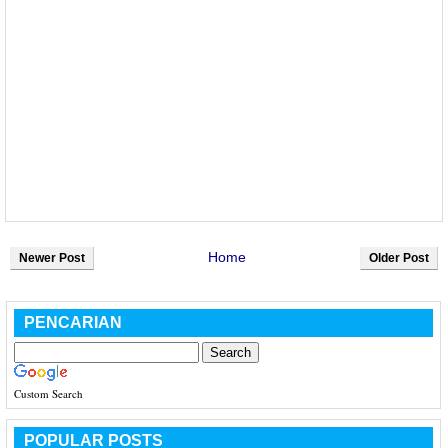
Home
Newer Post
Older Post
PENCARIAN
Custom Search
POPULAR POSTS