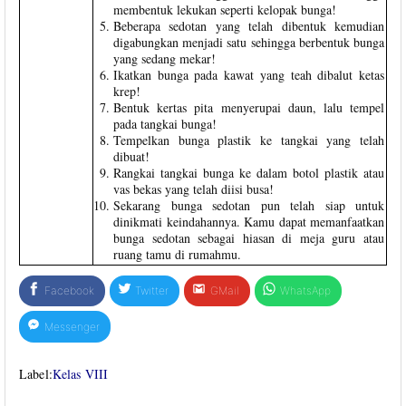
membentuk lekukan seperti kelopak bunga!
Beberapa sedotan yang telah dibentuk kemudian
digabungkan menjadi satu sehingga berbentuk bunga
yang sedang mekar!
Ikatkan bunga pada kawat yang teah dibalut ketas
krep!
Bentuk kertas pita menyerupai daun, lalu tempel
pada tangkai bunga!
Tempelkan bunga plastik ke tangkai yang telah
dibuat!
Rangkai tangkai bunga ke dalam botol plastik atau
vas bekas yang telah diisi busa!
Sekarang bunga sedotan pun telah siap untuk
dinikmati keindahannya. Kamu dapat memanfaatkan
bunga sedotan sebagai hiasan di meja guru atau
ruang tamu di rumahmu.
Facebook
Twitter
GMail
WhatsApp
Messenger
Label:
Kelas VIII