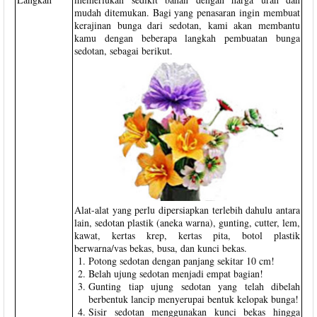
mudah ditemukan. Bagi yang penasaran ingin membuat
kerajinan bunga dari sedotan, kami akan membantu
kamu dengan beberapa langkah pembuatan bunga
sedotan, sebagai berikut.
Alat-alat yang perlu dipersiapkan terlebih dahulu antara
lain, sedotan plastik (aneka warna), gunting, cutter, lem,
kawat, kertas krep, kertas pita, botol plastik
berwarna/vas bekas, busa, dan kunci bekas.
Potong sedotan dengan panjang sekitar 10 cm!
Belah ujung sedotan menjadi empat bagian!
Gunting tiap ujung sedotan yang telah dibelah
berbentuk lancip menyerupai bentuk kelopak bunga!
Sisir sedotan menggunakan kunci bekas hingga