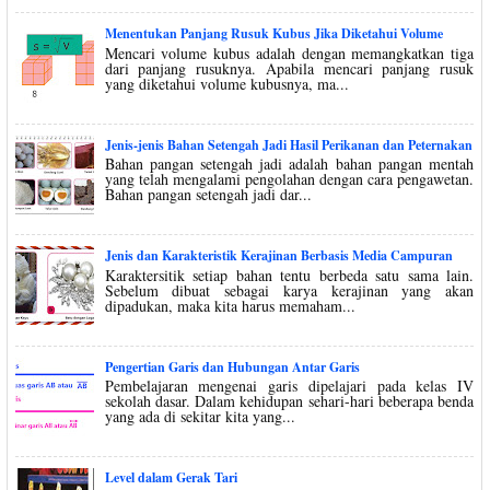
Menentukan Panjang Rusuk Kubus Jika Diketahui Volume
Mencari volume kubus adalah dengan memangkatkan tiga
dari panjang rusuknya. Apabila mencari panjang rusuk
yang diketahui volume kubusnya, ma...
Jenis-jenis Bahan Setengah Jadi Hasil Perikanan dan Peternakan
Bahan pangan setengah jadi adalah bahan pangan mentah
yang telah mengalami pengolahan dengan cara pengawetan.
Bahan pangan setengah jadi dar...
Jenis dan Karakteristik Kerajinan Berbasis Media Campuran
Karaktersitik setiap bahan tentu berbeda satu sama lain.
Sebelum dibuat sebagai karya kerajinan yang akan
dipadukan, maka kita harus memaham...
Pengertian Garis dan Hubungan Antar Garis
Pembelajaran mengenai garis dipelajari pada kelas IV
sekolah dasar. Dalam kehidupan sehari-hari beberapa benda
yang ada di sekitar kita yang...
Level dalam Gerak Tari