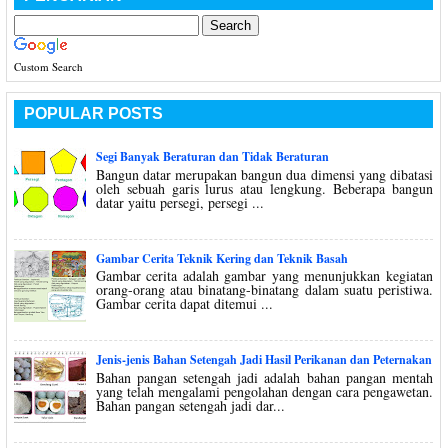
Custom Search
POPULAR POSTS
Segi Banyak Beraturan dan Tidak Beraturan
Bangun datar merupakan bangun dua dimensi yang dibatasi
oleh sebuah garis lurus atau lengkung. Beberapa bangun
datar yaitu persegi, persegi ...
Gambar Cerita Teknik Kering dan Teknik Basah
Gambar cerita adalah gambar yang menunjukkan kegiatan
orang-orang atau binatang-binatang dalam suatu peristiwa.
Gambar cerita dapat ditemui ...
Jenis-jenis Bahan Setengah Jadi Hasil Perikanan dan Peternakan
Bahan pangan setengah jadi adalah bahan pangan mentah
yang telah mengalami pengolahan dengan cara pengawetan.
Bahan pangan setengah jadi dar...