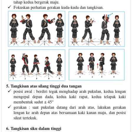
tahap kedua bergerak maju.
Fokuskan perhatian gerakan kuda-kuda dan tangkisan.
5. Tangkisan atas silang tinggi dua tangan
posisi awal : berdiri tegak menghadap arah pukulan, kedua lengan
mengepal depan dada, kedua kaki rapat, kedua telapak kaki
membentuk sudut ± 45°
gerakan : saat pukulan datang dari arah atas, lakukan gerakan
lengan ke arah depan atas bersamaan kaki kanan maju, dan posisi
sikut tertekuk.
6. Tangkisan siku dalam tinggi