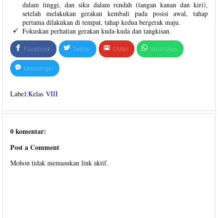
dalam tinggi, dan siku dalam rendah (tangan kanan dan kiri),
setelah melakukan gerakan kembali pada posisi awal, tahap
pertama dilakukan di tempat, tahap kedua bergerak maju.
Fokuskan perhatian gerakan kuda-kuda dan tangkisan.
Facebook
Twitter
GMail
WhatsApp
Messenger
Label:
Kelas VIII
0 komentar:
Post a Comment
Mohon tidak memasukan link aktif.