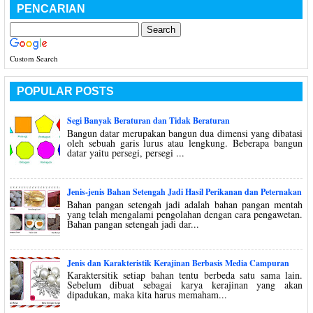
PENCARIAN
Custom Search
POPULAR POSTS
Segi Banyak Beraturan dan Tidak Beraturan
Bangun datar merupakan bangun dua dimensi yang dibatasi
oleh sebuah garis lurus atau lengkung. Beberapa bangun
datar yaitu persegi, persegi ...
Jenis-jenis Bahan Setengah Jadi Hasil Perikanan dan Peternakan
Bahan pangan setengah jadi adalah bahan pangan mentah
yang telah mengalami pengolahan dengan cara pengawetan.
Bahan pangan setengah jadi dar...
Jenis dan Karakteristik Kerajinan Berbasis Media Campuran
Karaktersitik setiap bahan tentu berbeda satu sama lain.
Sebelum dibuat sebagai karya kerajinan yang akan
dipadukan, maka kita harus memaham...