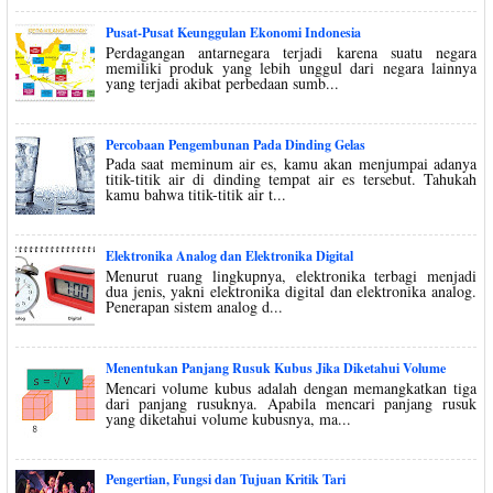
Pusat-Pusat Keunggulan Ekonomi Indonesia
Perdagangan antarnegara terjadi karena suatu negara
memiliki produk yang lebih unggul dari negara lainnya
yang terjadi akibat perbedaan sumb...
Percobaan Pengembunan Pada Dinding Gelas
Pada saat meminum air es, kamu akan menjumpai adanya
titik-titik air di dinding tempat air es tersebut. Tahukah
kamu bahwa titik-titik air t...
Elektronika Analog dan Elektronika Digital
Menurut ruang lingkupnya, elektronika terbagi menjadi
dua jenis, yakni elektronika digital dan elektronika analog.
Penerapan sistem analog d...
Menentukan Panjang Rusuk Kubus Jika Diketahui Volume
Mencari volume kubus adalah dengan memangkatkan tiga
dari panjang rusuknya. Apabila mencari panjang rusuk
yang diketahui volume kubusnya, ma...
Pengertian, Fungsi dan Tujuan Kritik Tari