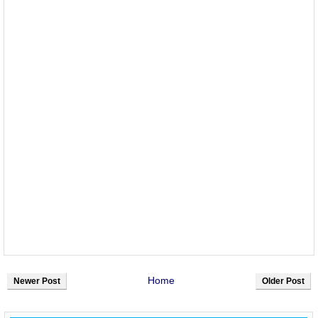
Home
Newer Post
Older Post