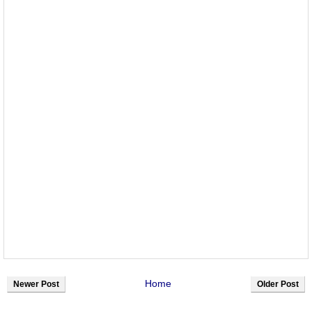
Home
Newer Post
Older Post