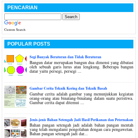
PENCARIAN
Custom Search
POPULAR POSTS
Segi Banyak Beraturan dan Tidak Beraturan
Bangun datar merupakan bangun dua dimensi yang dibatasi
oleh sebuah garis lurus atau lengkung. Beberapa bangun
datar yaitu persegi, persegi ...
Gambar Cerita Teknik Kering dan Teknik Basah
Gambar cerita adalah gambar yang menunjukkan kegiatan
orang-orang atau binatang-binatang dalam suatu peristiwa.
Gambar cerita dapat ditemui ...
Jenis-jenis Bahan Setengah Jadi Hasil Perikanan dan Peternakan
Bahan pangan setengah jadi adalah bahan pangan mentah
yang telah mengalami pengolahan dengan cara pengawetan.
Bahan pangan setengah jadi dar...