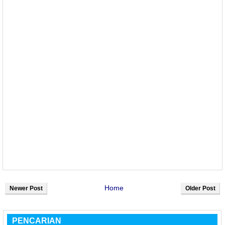
Home
Newer Post
Older Post
PENCARIAN