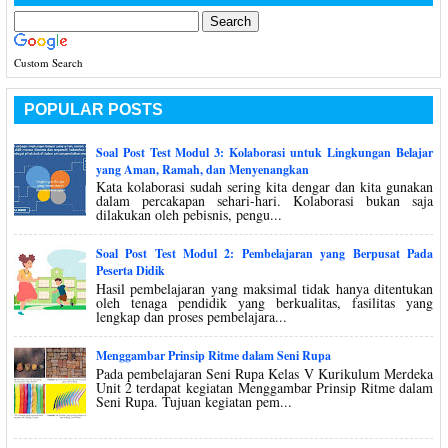
Custom Search
POPULAR POSTS
Soal Post Test Modul 3: Kolaborasi untuk Lingkungan Belajar
yang Aman, Ramah, dan Menyenangkan
Kata kolaborasi sudah sering kita dengar dan kita gunakan
dalam percakapan sehari-hari. Kolaborasi bukan saja
dilakukan oleh pebisnis, pengu...
Soal Post Test Modul 2: Pembelajaran yang Berpusat Pada
Peserta Didik
Hasil pembelajaran yang maksimal tidak hanya ditentukan
oleh tenaga pendidik yang berkualitas, fasilitas yang
lengkap dan proses pembelajara...
Menggambar Prinsip Ritme dalam Seni Rupa
Pada pembelajaran Seni Rupa Kelas V Kurikulum Merdeka
Unit 2 terdapat kegiatan Menggambar Prinsip Ritme dalam
Seni Rupa. Tujuan kegiatan pem...