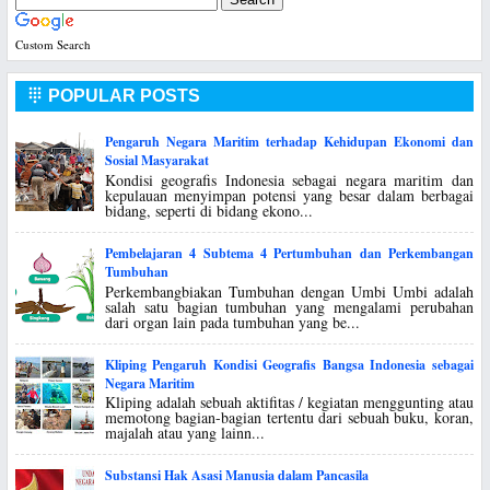
Custom Search
POPULAR POSTS

Pengaruh Negara Maritim terhadap Kehidupan Ekonomi dan
Sosial Masyarakat
Kondisi geografis Indonesia sebagai negara maritim dan
kepulauan menyimpan potensi yang besar dalam berbagai
bidang, seperti di bidang ekono...
Pembelajaran 4 Subtema 4 Pertumbuhan dan Perkembangan
Tumbuhan
Perkembangbiakan Tumbuhan dengan Umbi Umbi adalah
salah satu bagian tumbuhan yang mengalami perubahan
dari organ lain pada tumbuhan yang be...
Kliping Pengaruh Kondisi Geografis Bangsa Indonesia sebagai
Negara Maritim
Kliping adalah sebuah aktifitas / kegiatan menggunting atau
memotong bagian-bagian tertentu dari sebuah buku, koran,
majalah atau yang lainn...
Substansi Hak Asasi Manusia dalam Pancasila