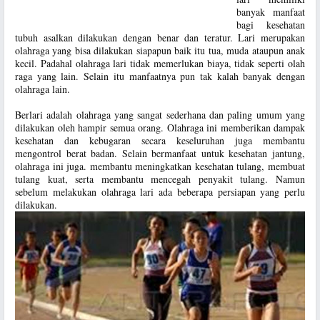
banyak manfaat
bagi kesehatan
tubuh asalkan dilakukan dengan benar dan teratur. Lari merupakan
olahraga yang bisa dilakukan siapapun baik itu tua, muda ataupun anak
kecil. Padahal olahraga lari tidak memerlukan biaya, tidak seperti olah
raga yang lain. Selain itu manfaatnya pun tak kalah banyak dengan
olahraga lain.
Berlari adalah olahraga yang sangat sederhana dan paling umum yang
dilakukan oleh hampir semua orang. Olahraga ini memberikan dampak
kesehatan dan kebugaran secara keseluruhan juga membantu
mengontrol berat badan. Selain bermanfaat untuk kesehatan jantung,
olahraga ini juga. membantu meningkatkan kesehatan tulang, membuat
tulang kuat, serta membantu mencegah penyakit tulang. Namun
sebelum melakukan olahraga lari ada beberapa persiapan yang perlu
dilakukan.