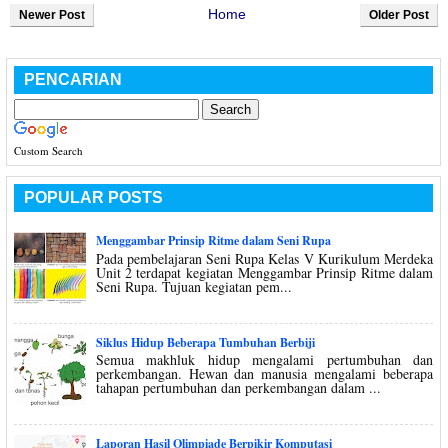
Home
Newer Post
Older Post
PENCARIAN
Custom Search
POPULAR POSTS
Menggambar Prinsip Ritme dalam Seni Rupa
Pada pembelajaran Seni Rupa Kelas V Kurikulum Merdeka
Unit 2 terdapat kegiatan Menggambar Prinsip Ritme dalam
Seni Rupa. Tujuan kegiatan pem...
Siklus Hidup Beberapa Tumbuhan Berbiji
Semua makhluk hidup mengalami pertumbuhan dan
perkembangan. Hewan dan manusia mengalami beberapa
tahapan pertumbuhan dan perkembangan dalam ...
Laporan Hasil Olimpiade Berpikir Komputasi