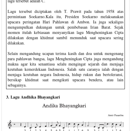
lagu tersebut adalah C.
Lagu tersebut diciptakan oleh T. Prawit pada tahun 1958 atas
permintaan Soekarno.Kala itu, Presiden Soekarno melaksanakan
upacara peringatan Hari Pahlawan di Ambon. Ia juga sekaligus
mengumpulkan dukungan untuk pembebasan Irian Barat. Sejak
momen itulah kebiasaan menyanyikan lagu Mengheningkan Cipta
dilakukan dengan khidmat sambil menunduk saat upacara sering
dilakukan.
Selain mengandung ucapan terima kasih dan doa untuk mengenang
para pahlawan bangsa, lagu Mengheningkan Cipta juga mengandung
makna agar kita senantiasa selalu mengingat sejarah dan menjaga
keutuhan kemerdekaan Indonesia. Salah satu caranya ialah dengan
menjaga keutuhan negara Indonesia, hidup rukun dan bertoleransi,
bersikap khidmat saat mengikuti upacara bendera, atau lain
sebagainya.
3. Lagu Andhika Bhayangkari