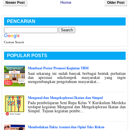
Home
Newer Post
Older Post
PENCARIAN
Custom Search
POPULAR POSTS
Membuat Poster Promosi Kegiatan TBM
Saat sekarang ini sudah banyak berbagai bentuk perhatian
dan apresiasi sekelompok masyarakat yang ingin
mengembangkan pengetahuan masyarakat...
Mengenal dan Mengeksplorasi Ikatan dan Simpul
Pada pembelajaran Seni Rupa Kelas V Kurikulum Merdeka
terdapat kegiatan Mengenal dan Mengeksplorasi Ikatan dan
Simpul. Tujuan kegiatan pembe...
Membedakan Fakta Asumsi dan Opini Teks Rekon