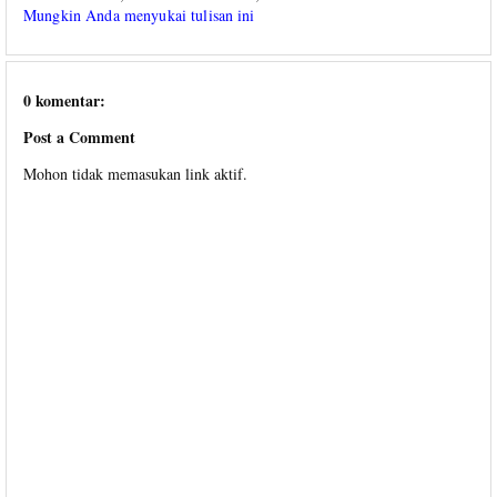
Mungkin Anda menyukai tulisan ini
0 komentar:
Post a Comment
Mohon tidak memasukan link aktif.