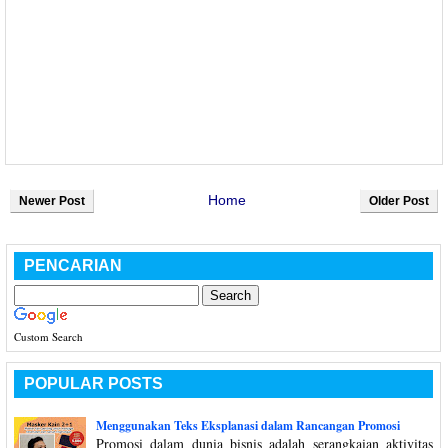
Home
Newer Post
Older Post
PENCARIAN
Custom Search
POPULAR POSTS
Menggunakan Teks Eksplanasi dalam Rancangan Promosi
Promosi dalam dunia bisnis adalah serangkaian aktivitas