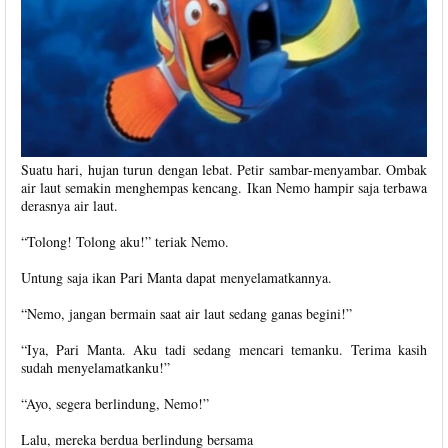
Suatu hari, hujan turun dengan lebat. Petir sambar-menyambar. Ombak
air laut semakin menghempas kencang. Ikan Nemo hampir saja terbawa
derasnya air laut.
“Tolong! Tolong aku!” teriak Nemo.
Untung saja ikan Pari Manta dapat menyelamatkannya.
“Nemo, jangan bermain saat air laut sedang ganas begini!”
“Iya, Pari Manta. Aku tadi sedang mencari temanku. Terima kasih
sudah menyelamatkanku!”
“Ayo, segera berlindung, Nemo!”
Lalu, mereka berdua berlindung bersama