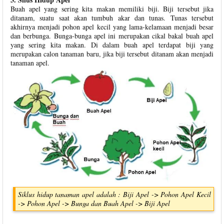
Buah apel yang sering kita makan memiliki biji. Biji tersebut jika
ditanam, suatu saat akan tumbuh akar dan tunas. Tunas tersebut
akhirnya menjadi pohon apel kecil yang lama-kelamaan menjadi besar
dan berbunga. Bunga-bunga apel ini merupakan cikal bakal buah apel
yang sering kita makan. Di dalam buah apel terdapat biji yang
merupakan calon tanaman baru, jika biji tersebut ditanam akan menjadi
tanaman apel.
Siklus hidup tanaman apel adalah : Biji Apel -> Pohon Apel Kecil
-> Pohon Apel -> Bunga dan Buah Apel -> Biji Apel