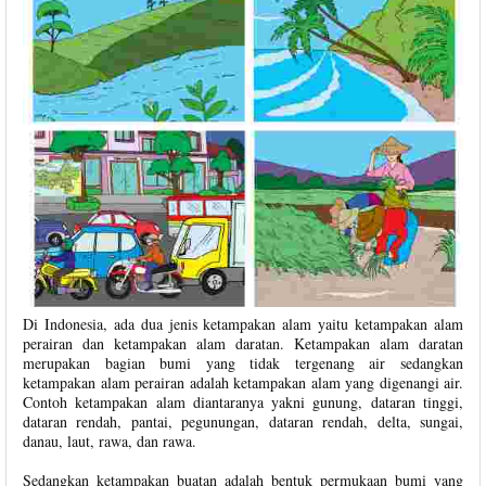
Di Indonesia, ada dua jenis ketampakan alam yaitu ketampakan alam
perairan dan ketampakan alam daratan. Ketampakan alam daratan
merupakan bagian bumi yang tidak tergenang air sedangkan
ketampakan alam perairan adalah ketampakan alam yang digenangi air.
Contoh ketampakan alam diantaranya yakni gunung, dataran tinggi,
dataran rendah, pantai, pegunungan, dataran rendah, delta, sungai,
danau, laut, rawa, dan rawa.
Sedangkan ketampakan buatan adalah bentuk permukaan bumi yang