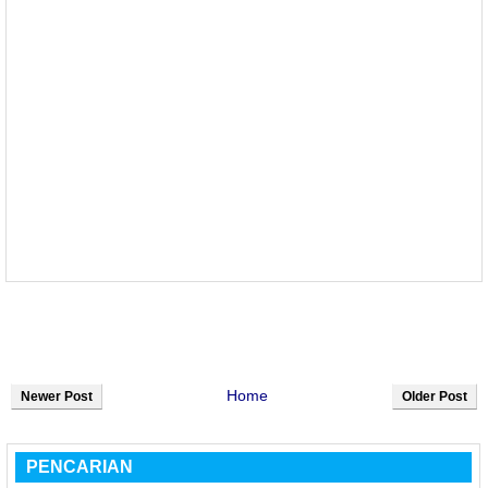
Home
Newer Post
Older Post
PENCARIAN